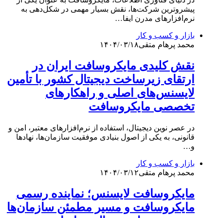
پیشروترین شرکت‌ها، نقش بسیار مهمی در شکل‌دهی به
نرم‌افزارهای مدرن ایفا…
بازار و کسب و کار
محمد پرهام متقی
۱۴۰۴/۰۳/۱۸
نقش کلیدی مایکروسافت ایران در
ارتقای زیرساخت دیجیتال کشور با تأمین
لایسنس‌های اصلی و راهکارهای
تخصصی مایکروسافت
در عصر نوین دیجیتال، استفاده از نرم‌افزارهای معتبر، امن و
قانونی، به یکی از اصول بنیادی موفقیت سازمان‌ها، نهادها
و…
بازار و کسب و کار
محمد پرهام متقی
۱۴۰۴/۰۳/۱۲
مایکروسافت لایسنس؛ نماینده رسمی
مایکروسافت و مسیر مطمئن سازمان‌ها