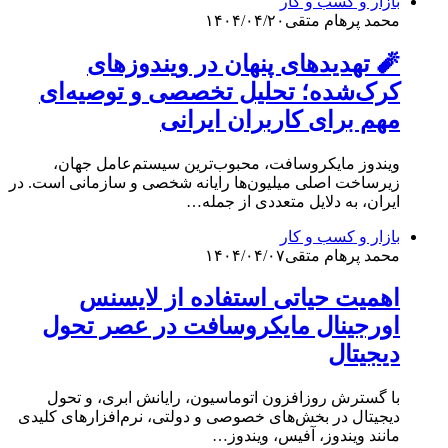
بازار و کسب و کار
محمد پرهام متقی
۱۴۰۴/۰۴/۲۰
🧨 تهدیدهای پنهان در ویندوزهای
کرک‌شده؛ تحلیل تخصصی و توصیه‌ای
مهم برای کاربران ایرانی
ویندوز مایکروسافت، محبوب‌ترین سیستم‌عامل جهان،
زیرساخت اصلی میلیون‌ها رایانه شخصی و سازمانی است. در
ایران، به دلایل متعددی از جمله…
بازار و کسب و کار
محمد پرهام متقی
۱۴۰۴/۰۴/۰۷
اهمیت حیاتی استفاده از لایسنس
اورجینال مایکروسافت در عصر تحول
دیجیتال
با گسترش روزافزون اتوماسیون، رایانش ابری، و تحول
دیجیتال در بخش‌های خصوصی و دولتی، نرم‌افزارهای کلیدی
مانند ویندوز، آفیس، ویندوز…