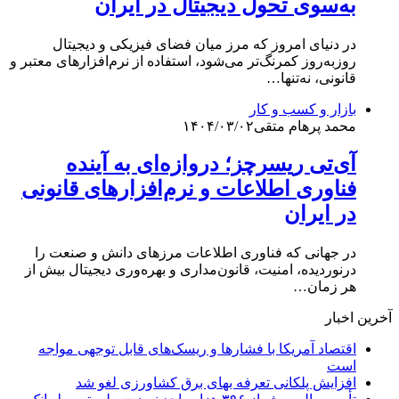
به‌سوی تحول دیجیتال در ایران
در دنیای امروز که مرز میان فضای فیزیکی و دیجیتال
روزبه‌روز کمرنگ‌تر می‌شود، استفاده از نرم‌افزارهای معتبر و
قانونی، نه‌تنها…
بازار و کسب و کار
محمد پرهام متقی
۱۴۰۴/۰۳/۰۲
آی‌تی ریسرچز؛ دروازه‌ای به آینده
فناوری اطلاعات و نرم‌افزارهای قانونی
در ایران
در جهانی که فناوری اطلاعات مرزهای دانش و صنعت را
درنوردیده، امنیت، قانون‌مداری و بهره‌وری دیجیتال بیش از
هر زمان…
آخرین اخبار
اقتصاد آمریکا با فشارها و ریسک‌های قابل توجهی مواجه
است
افزایش پلکانی تعرفه بهای برق کشاورزی لغو شد