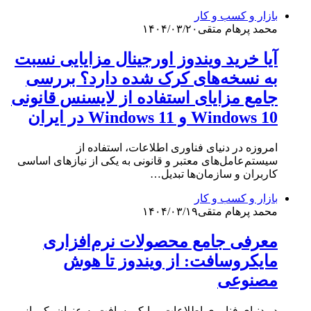
بازار و کسب و کار
محمد پرهام متقی
۱۴۰۴/۰۳/۲۰
آیا خرید ویندوز اورجینال مزایایی نسبت
به نسخه‌های کرک شده دارد؟ بررسی
جامع مزایای استفاده از لایسنس قانونی
Windows 10 و Windows 11 در ایران
امروزه در دنیای فناوری اطلاعات، استفاده از
سیستم‌عامل‌های معتبر و قانونی به یکی از نیازهای اساسی
کاربران و سازمان‌ها تبدیل…
بازار و کسب و کار
محمد پرهام متقی
۱۴۰۴/۰۳/۱۹
معرفی جامع محصولات نرم‌افزاری
مایکروسافت: از ویندوز تا هوش
مصنوعی
در دنیای فناوری اطلاعات، مایکروسافت به عنوان یکی از