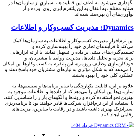
نگهداری می‌شود. به لطف این قابلیت‌ها، بسیاری از سازمان‌ها در
صنایع مختلف به انتقال به این پلتفرم ابری روی آورده و از
نوآوری‌های آن بهره‌مند شده‌اند.
Dynamics: مدیریت کسب‌وکار و اطلاعات
این نرم‌افزار مدیریت کسب‌وکار و اطلاعات به سازمان‌ها کمک
می‌کند تا فرآیندهای تجاری خود را بهینه‌سازی کرده و
تصمیم‌گیری‌های مبتنی بر داده را تسهیل نمایند. با ارائه ابزارهایی
برای تجزیه و تحلیل داده‌ها، مدیریت روابط با مشتریان، و
خودکارسازی وظایف روزمره، این پلتفرم به کسب‌وکارها این امکان
را می‌دهد که به شکل مؤثری به نیازهای مشتریان خود پاسخ دهند و
عملکرد کلی خود را بهبود بخشند.
علاوه بر این، قابلیت یکپارچگی با سایر برنامه‌ها و سیستم‌ها، به
سازمان‌ها این امکان را می‌دهد که از داده‌ها و اطلاعات موجود به
بهترین نحو استفاده کرده و روندها و الگوهای بازار را شناسایی کنند.
با استفاده از این نرم‌افزار، شرکت‌ها قادر خواهند بود تا برنامه‌ریزی
استراتژیک بهتری داشته باشند و در رقابت با سایرین، مزیت‌های
رقابتی ایجاد کنند.