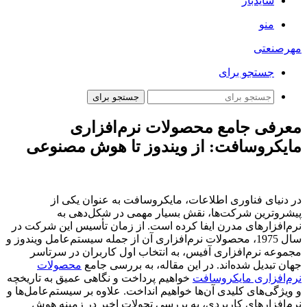
سایدبار
منو
مهرصنعتی
جستجو برای
جستجو برای
معرفی جامع محصولات نرم‌افزاری
مایکروسافت: از ویندوز تا هوش مصنوعی
در دنیای فناوری اطلاعات، مایکروسافت به عنوان یکی از
پیشروترین شرکت‌ها، نقش بسیار مهمی در شکل‌دهی به
نرم‌افزارهای مدرن ایفا کرده است. از زمان تأسیس این شرکت در
سال 1975، محصولات نرم‌افزاری آن از جمله سیستم‌عامل ویندوز و
مجموعه نرم‌افزاری آفیس، به انتخاب اول کاربران در سرتاسر
جهان تبدیل شده‌اند. در این مقاله، به بررسی جامع
محصولات
نرم‌افزاری مایکروسافت
خواهیم پرداخت و نگاهی عمیق به تاریخچه
و ویژگی‌های کلیدی آن‌ها خواهیم انداخت. علاوه بر سیستم‌عامل‌ها و
نرم‌افزارهای کاربردی، به بررسی تحولات اخیر در زمینه هوش