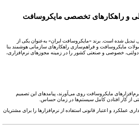
صلی و راهکارهای تخصصی مایکروسافت
گی تبدیل شده است. برند «مایکروسافت ایران» به‌عنوان یکی از
صولات مایکروسافت و فراهم‌سازی راهکارهای سازمانی هوشمند بنا
ی دولتی، خصوصی و صنعتی کشور را در زمینه مجوزهای نرم‌افزاری،
نرم‌افزارهای مایکروسافت روی می‌آورند، پیامدهای این تصمیم
 حتی از کار افتادن کامل سیستم‌ها در زمان حساس.
اری عملکرد و اعتبار قانونی استفاده از نرم‌افزارها را برای مشتریان