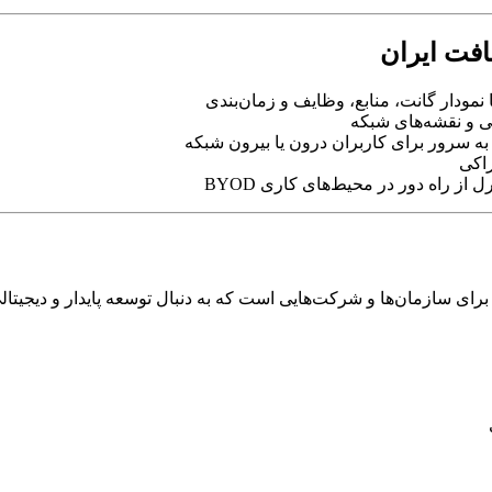
افت ایران
ا نمودار گانت، منابع، وظایف و زمان‌بندی
نی و نقشه‌های شبکه
 سرور برای کاربران درون یا بیرون شبکه
راکی
از راه دور در محیط‌های کاری BYOD
برای سازمان‌ها و شرکت‌هایی است که به دنبال توسعه پایدار و دیجیتا