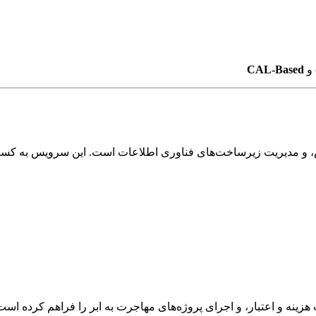
 و
CAL-Based
 و مدیریت زیرساخت‌های فناوری اطلاعات است. این سرویس به کسب‌وکار