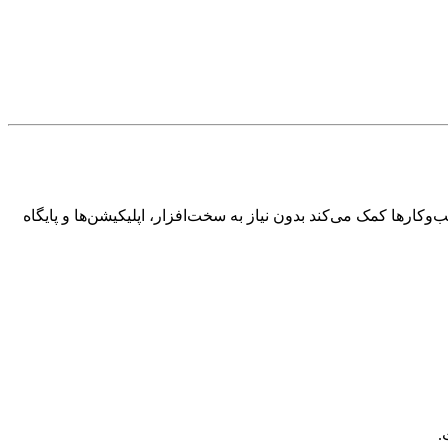
ها کمک می‌کند بدون نیاز به سخت‌افزار، اپلیکیشن‌ها و پایگاه