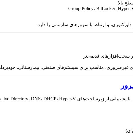
در سخت‌افزارهای قدیمی‌تر