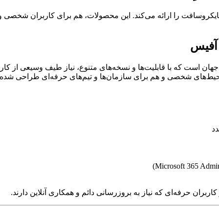
یکروسافت را ارائه می‌کند. این محصولات، هم برای کاربران شخصی و 
دد
بران حرفه‌ای که نیاز به بروزرسانی دائم و همکاری آنلاین دارند.