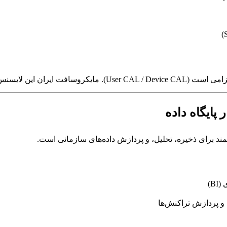
ا همراه پکیج ارائه می‌دهد.
 پایگاه داده
 و پردازش تراکنش‌ها