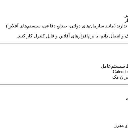
ر
ر
ندارند (مانند سازمان‌های دولتی، صنایع دفاعی، سیستم‌های آفلاین)
تصال دائم، با نرم‌افزارهای آفلاین و قابل کنترل کار کنند.
و مدرن