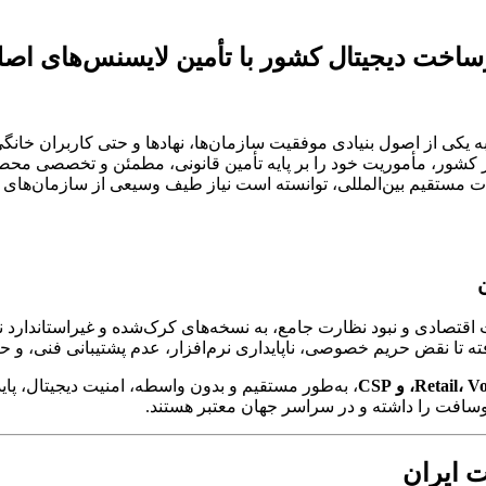
رساخت دیجیتال کشور با تأمین لایسنس‌های ا
 به یکی از اصول بنیادی موفقیت سازمان‌ها، نهادها و حتی کاربران خان
در کشور، مأموریت خود را بر پایه تأمین قانونی، مطمئن و تخصصی مح
طات مستقیم بین‌المللی، توانسته است نیاز طیف وسیعی از سازمان‌ها
ت اقتصادی و نبود نظارت جامع، به نسخه‌های کرک‌شده و غیراستاندارد 
رفته تا نقض حریم خصوصی، ناپایداری نرم‌افزار، عدم پشتیبانی فنی، و
، به‌طور مستقیم و بدون واسطه، امنیت دیجیتال، پاید
وسافت را داشته و در سراسر جهان معتبر هستند.
 ایران