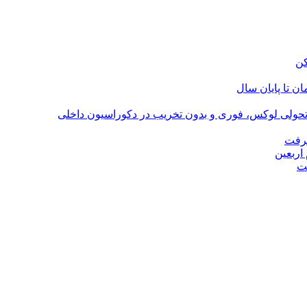
؛ تحولی لوکس، فوری و بدون تخریب در دکوراسیون داخلی
گرفت
اربعین
ت