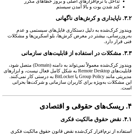
تداخل با نرم‌افزارهای اصلی و بروز خطاهای مکرر
کند شدن بوت و بالا آمدن سیستم
۳.۲. ناپایداری و کرش‌های ناگهانی
ویندوز کرک‌شده به دلیل دستکاری فایل‌های سیستمی و عدم
به‌روزرسانی، بیشتر در معرض کرش‌ها، بلو اسکرین‌ها و مشکلات
فنی قرار دارد.
۳.۳. مشکلات در استفاده از قابلیت‌های سازمانی
ویندوز کرک‌شده معمولاً نمی‌تواند به دامنه (Domain) متصل شود،
قابلیت‌های Remote Desktop به شکل کامل فعال نیست، و ابزارهای
مدیریتی مانند Group Policy یا BitLocker به درستی کار نمی‌کنند.
این مشکلات به‌ویژه برای کاربران سازمانی و شرکت‌ها بحرانی
است.
۴. ریسک‌های حقوقی و اقتصادی
۴.۱. نقض حقوق مالکیت فکری
استفاده از نرم‌افزار کرک‌شده نقض قانون حقوق مالکیت فکری