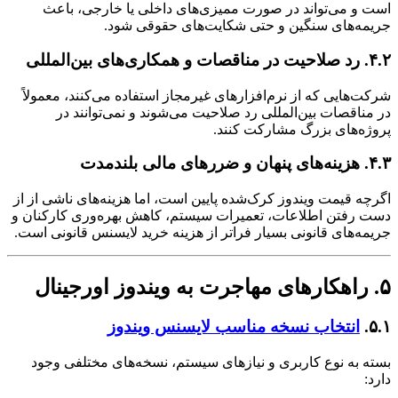
است و می‌تواند در صورت ممیزی‌های داخلی یا خارجی، باعث
جریمه‌های سنگین و حتی شکایت‌های حقوقی شود.
۴.۲. رد صلاحیت در مناقصات و همکاری‌های بین‌المللی
شرکت‌هایی که از نرم‌افزارهای غیرمجاز استفاده می‌کنند، معمولاً
در مناقصات بین‌المللی رد صلاحیت می‌شوند و نمی‌توانند در
پروژه‌های بزرگ مشارکت کنند.
۴.۳. هزینه‌های پنهان و ضررهای مالی بلندمدت
اگرچه قیمت ویندوز کرک‌شده پایین است، اما هزینه‌های ناشی از از
دست رفتن اطلاعات، تعمیرات سیستم، کاهش بهره‌وری کارکنان و
جریمه‌های قانونی بسیار فراتر از هزینه خرید لایسنس قانونی است.
۵. راهکارهای مهاجرت به ویندوز اورجینال
۵.۱.
انتخاب نسخه مناسب لایسنس ویندوز
بسته به نوع کاربری و نیازهای سیستم، نسخه‌های مختلفی وجود
دارد: