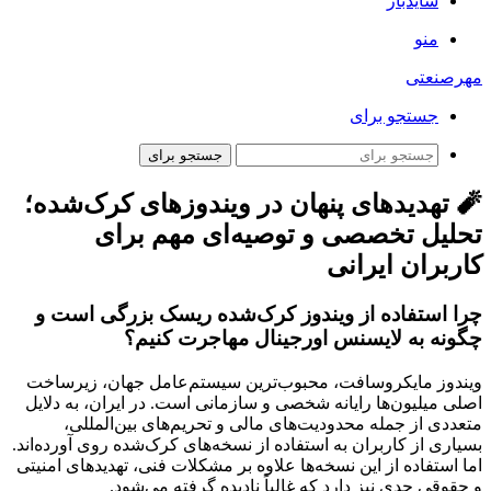
سایدبار
منو
مهرصنعتی
جستجو برای
جستجو برای
🧨 تهدیدهای پنهان در ویندوزهای کرک‌شده؛
تحلیل تخصصی و توصیه‌ای مهم برای
کاربران ایرانی
چرا استفاده از ویندوز کرک‌شده ریسک بزرگی است و
چگونه به لایسنس اورجینال مهاجرت کنیم؟
ویندوز مایکروسافت، محبوب‌ترین سیستم‌عامل جهان، زیرساخت
اصلی میلیون‌ها رایانه شخصی و سازمانی است. در ایران، به دلایل
متعددی از جمله محدودیت‌های مالی و تحریم‌های بین‌المللی،
بسیاری از کاربران به استفاده از نسخه‌های کرک‌شده روی آورده‌اند.
اما استفاده از این نسخه‌ها علاوه بر مشکلات فنی، تهدیدهای امنیتی
و حقوقی جدی نیز دارد که غالباً نادیده گرفته می‌شود.