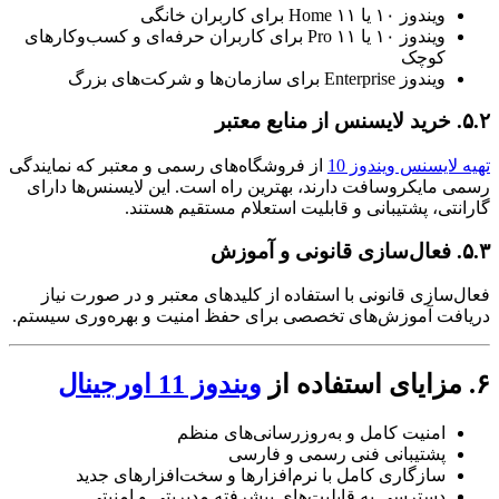
ویندوز ۱۰ یا ۱۱ Home برای کاربران خانگی
ویندوز ۱۰ یا ۱۱ Pro برای کاربران حرفه‌ای و کسب‌وکارهای
کوچک
ویندوز Enterprise برای سازمان‌ها و شرکت‌های بزرگ
۵.۲. خرید لایسنس از منابع معتبر
تهیه لایسنس ویندوز 10
از فروشگاه‌های رسمی و معتبر که نمایندگی
رسمی مایکروسافت دارند، بهترین راه است. این لایسنس‌ها دارای
گارانتی، پشتیبانی و قابلیت استعلام مستقیم هستند.
۵.۳. فعال‌سازی قانونی و آموزش
فعال‌سازی قانونی با استفاده از کلیدهای معتبر و در صورت نیاز
دریافت آموزش‌های تخصصی برای حفظ امنیت و بهره‌وری سیستم.
۶. مزایای استفاده از
ویندوز 11 اورجینال
امنیت کامل و به‌روزرسانی‌های منظم
پشتیبانی فنی رسمی و فارسی
سازگاری کامل با نرم‌افزارها و سخت‌افزارهای جدید
دسترسی به قابلیت‌های پیشرفته مدیریتی و امنیتی