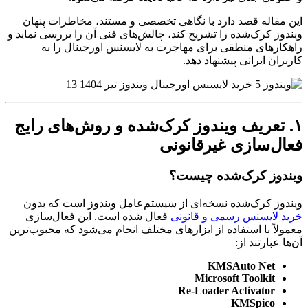
این مقاله قصد دارد با نگاهی تخصصی و مستند، مخاطرات پنهان
ویندوز کرک‌شده را تشریح کند، چالش‌های فنی آن را بررسی نماید و
راهکارهای منطقی برای مهاجرت به لایسنس اورجینال را به
کاربران ایرانی پیشنهاد دهد.
۱. تعریف ویندوز کرک‌شده و روش‌های رایج
فعال‌سازی غیرقانونی
ویندوز کرک‌شده چیست؟
ویندوز کرک‌شده نسخه‌ای از سیستم‌عامل ویندوز است که بدون
خرید لایسنس رسمی و قانونی
فعال شده است. این فعال‌سازی
معمولاً با استفاده از ابزارهای مختلف انجام می‌شود که محبوب‌ترین
آن‌ها عبارتند از:
KMSAuto Net
Microsoft Toolkit
Re-Loader Activator
KMSpico