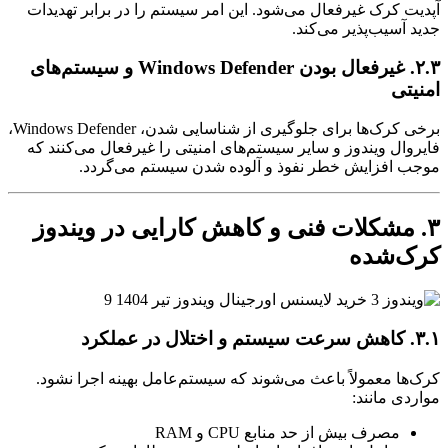
آپدیت کرک غیرفعال می‌شود. این امر سیستم را در برابر تهدیدات
جدید آسیب‌پذیر می‌کند.
۲.۳. غیرفعال بودن Windows Defender و سیستم‌های
امنیتی
برخی کرک‌ها برای جلوگیری از شناسایی شدن، Windows Defender،
فایروال ویندوز و سایر سیستم‌های امنیتی را غیرفعال می‌کنند که
موجب افزایش خطر نفوذ و آلوده شدن سیستم می‌گردد.
۳. مشکلات فنی و کاهش کارایی در ویندوز
کرک‌شده
۳.۱. کاهش سرعت سیستم و اختلال در عملکرد
کرک‌ها معمولاً باعث می‌شوند که سیستم‌عامل بهینه اجرا نشود.
مواردی مانند:
مصرف بیش از حد منابع CPU و RAM