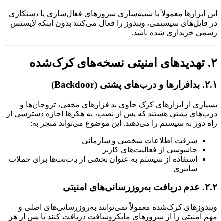
این ابزارها معمولاً با شبیه‌سازی سرورهای فعال‌سازی یا دستکاری
در فایل‌های سیستمی، ویندوز را فعال می‌کنند بدون اینکه لایسنس
رسمی خریداری شده باشد.
۲. تهدیدهای امنیتی نسخه‌های کرک‌شده
۲.۱. بدافزارها و درب‌های پشتی (Backdoor)
بسیاری از ابزارهای کرک حاوی بدافزارهای مخفی، تروجان‌ها و
درب‌های پشتی هستند که پس از نصب، به هکرها اجازه دسترسی از
راه دور به سیستم را می‌دهند. این موضوع می‌تواند منجر به:
سرقت اطلاعات شخصی و سازمانی
جاسوسی از فعالیت‌های کاربر
استفاده از سیستم به عنوان بخشی از بات‌نت‌ها برای حملات
سایبری
۲.۲. عدم دریافت به‌روزرسانی‌های امنیتی
ویندوزهای کرک‌شده معمولاً نمی‌توانند به‌روزرسانی‌های اصلی و
مهم امنیتی را از سرورهای مایکروسافت دریافت کنند یا پس از هر