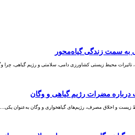
 به سمت زندگی گیاه‌محور
ری، تاثیرات محیط زیستی کشاورزی دامی، سلامتی و رژیم گیاهی، چرا 
رباره مضرات رژیم گیاهی و وگان
ط‌ زیست و اخلاق مصرف، رژیم‌های گیاهخواری و وگان به‌عنوان یکی…