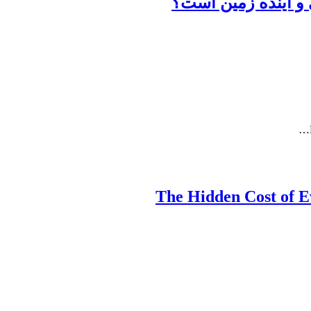
 و آینده زمین است؟
The Hidden Cost of E