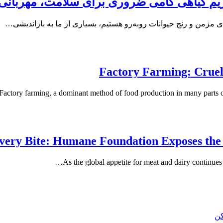
ژیم گیاهی گامی ضروری برای سلامت، مهربانی
ی مزمن و رنج حیوانات روبه‌رو هستیم، بسیاری از ما به بازاندیشی…
Factory Farming: Cruel
Factory farming, a dominant method of food production in many parts of t
very Bite: Humane Foundation Exposes the
As the global appetite for meat and dairy continues