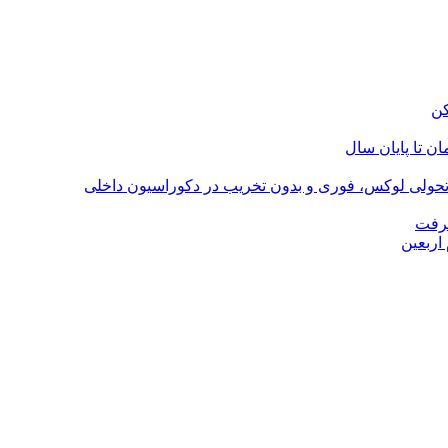
؛ تحولی لوکس، فوری و بدون تخریب در دکوراسیون داخلی
گرفت
اربعین