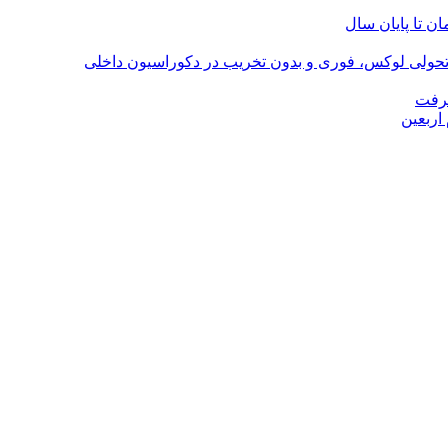
؛ تحولی لوکس، فوری و بدون تخریب در دکوراسیون داخلی
گرفت
اربعین