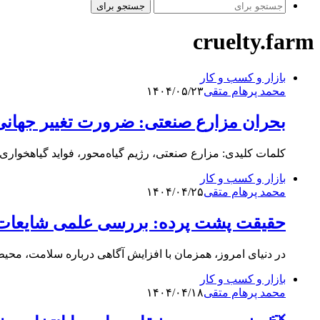
جستجو برای
cruelty.farm
بازار و کسب و کار
محمد پرهام متقی
۱۴۰۴/۰۵/۲۳
بحران مزارع صنعتی: ضرورت تغییر جهانی
کلمات کلیدی: مزارع صنعتی، رژیم گیاه‌محور، فواید گیاهخوا
بازار و کسب و کار
محمد پرهام متقی
۱۴۰۴/۰۴/۲۵
حقیقت پشت پرده: بررسی علمی شایعات د
در دنیای امروز، همزمان با افزایش آگاهی درباره سلامت، محی
بازار و کسب و کار
محمد پرهام متقی
۱۴۰۴/۰۴/۱۸