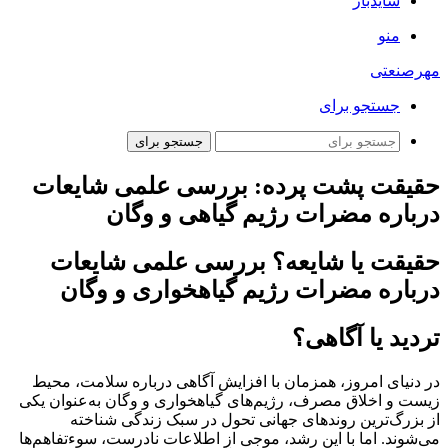
سایدبار
منو
مهرصنعتی
جستجو برای
جستجو برای
حقیقت پشت پرده: بررسی علمی شایعات
درباره مضرات رژیم گیاهی و وگان
حقیقت یا شایعه؟ بررسی علمی شایعات
درباره مضرات رژیم گیاهخواری و وگان
تردید یا آگاهی؟
در دنیای امروز، همزمان با افزایش آگاهی درباره سلامت، محیط‌
زیست و اخلاق مصرف، رژیم‌های گیاهخواری و وگان به‌عنوان یکی
از بزرگ‌ترین روندهای جهانی تحول در سبک زندگی شناخته
می‌شوند. اما با این رشد، موجی از اطلاعات نادرست، سوءتفاهم‌ها