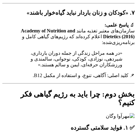
۷. «کودکان و زنان باردار نباید گیاه‌خوار باشند»
🔬
پاسخ علمی:
سازمان‌های معتبر تغذیه مانند
Academy of Nutrition and
Dietetics (2016)
اعلام کرده‌اند که رژیم‌های گیاهی کامل و
برنامه‌ریزی‌شده:
«در همه مراحل زندگی از جمله دوران بارداری،
شیردهی، نوزادی، کودکی، نوجوانی، سالمندی و
ورزشکاران حرفه‌ای، ایمن و سالم هستند.»
📌 کلید اصلی: آگاهی، تنوع، و استفاده از مکمل B12.
بخش دوم: چرا باید به رژیم گیاهی فکر
کنیم؟
✅ ۱. فواید سلامتی گسترده