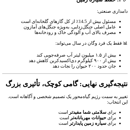
دامداری صنعتی:
مسئول بیش از 14.5٪ از کل گازهای گلخانه‌ای است
عامل اصلی جنگل‌زدایی، به‌ویژه جنگل‌های آمازون
مصرف بالای آب و آلودگی خاک و رودخانه‌ها
📊 فقط یک فرد وگان در سال می‌تواند:
بیش از ۱.۵ میلیون لیتر آب صرفه‌جویی کند
بیش از ۹۰۰ کیلوگرم دی‌اکسیدکربن کاهش دهد
جان حدود ۲۰۰ حیوان را نجات دهد
نتیجه‌گیری نهایی: گامی کوچک، تأثیری بزرگ
تغییر به سمت رژیم گیاه‌محور یک تصمیم شخصی و آگاهانه است.
این انتخاب:
برای
سلامتی شما مفیدتر
است
برای
حیوانات مهربانانه‌تر
است
برای
سیاره زمین پایدارتر
است