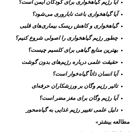
آیا رژیم گیاهخواری برای کودکان ایمن است؟
آیا گیاهخواری باعث ناباروری می‌شود؟
گیاهخواری و کاهش ریسک بیماری‌های قلبی
چطور رژیم گیاهخواری را اصولی شروع کنیم؟
بهترین منابع گیاهی برای کلسیم چیست؟
حقیقت علمی درباره رژیم‌های بدون گوشت
آیا انسان ذاتاً گیاه‌خوار است؟
تاثیر رژیم وگان بر ورزشکاران حرفه‌ای
آیا رژیم وگان برای مغز مضر است؟
دلیل علمی تغییر رژیم غذایی به گیاه‌محور
مطالعه بیشتر»