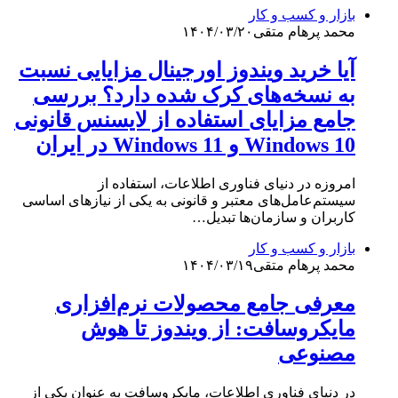
بازار و کسب و کار
محمد پرهام متقی
۱۴۰۴/۰۳/۲۰
آیا خرید ویندوز اورجینال مزایایی نسبت
به نسخه‌های کرک شده دارد؟ بررسی
جامع مزایای استفاده از لایسنس قانونی
Windows 10 و Windows 11 در ایران
امروزه در دنیای فناوری اطلاعات، استفاده از
سیستم‌عامل‌های معتبر و قانونی به یکی از نیازهای اساسی
کاربران و سازمان‌ها تبدیل…
بازار و کسب و کار
محمد پرهام متقی
۱۴۰۴/۰۳/۱۹
معرفی جامع محصولات نرم‌افزاری
مایکروسافت: از ویندوز تا هوش
مصنوعی
در دنیای فناوری اطلاعات، مایکروسافت به عنوان یکی از