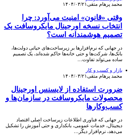
محمد پرهام متقی
۱۴۰۴/۰۳/۲۱
وقتی «قانون» امنیت می‌آورد: چرا
انتخاب نسخه اورجینال مایکروسافت یک
تصمیم هوشمندانه است؟
در جهانی که نرم‌افزارها بر زیرساخت‌های حیاتی دولت‌ها،
بانک‌ها، شرکت‌ها و حتی خانه‌ها حاکم شده‌اند، یک تصمیم
ساده می‌تواند تفاوت…
بازار و کسب و کار
محمد پرهام متقی
۱۴۰۴/۰۳/۲۱
ضرورت استفاده از لایسنس اورجینال
محصولات مایکروسافت در سازمان‌ها و
کسب‌وکارها
در جهانی که فناوری اطلاعات زیرساخت اصلی اقتصاد
دیجیتال، خدمات عمومی، بانکداری و حتی آموزش را تشکیل
می‌دهد، نرم‌افزار دیگر…