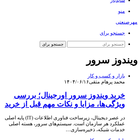
سایدبار
منو
مهرصنعتی
جستجو برای
جستجو برای
ویندوز سرور
بازار و کسب و کار
محمد پرهام متقی
۱۴۰۴/۰۶/۱۶
خرید ویندوز سرور اورجینال؛ بررسی
ویژگی‌ها، مزایا و نکات مهم قبل از خرید
در عصر دیجیتال، زیرساخت فناوری اطلاعات (IT) پایه اصلی
عملکرد هر سازمان است. سیستم‌های سرور، هسته اصلی
خدمات شبکه، ذخیره‌سازی…