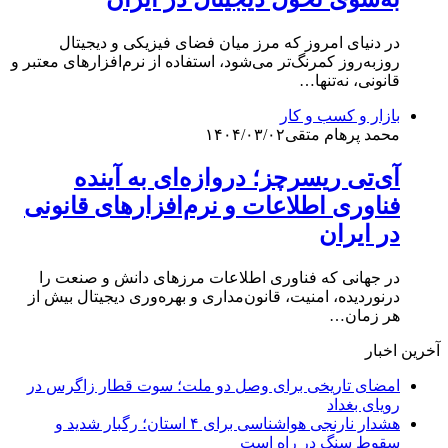
در دنیای امروز که مرز میان فضای فیزیکی و دیجیتال
روزبه‌روز کمرنگ‌تر می‌شود، استفاده از نرم‌افزارهای معتبر و
قانونی، نه‌تنها…
بازار و کسب و کار
محمد پرهام متقی
۱۴۰۴/۰۳/۰۲
آی‌تی ریسرچز؛ دروازه‌ای به آینده
فناوری اطلاعات و نرم‌افزارهای قانونی
در ایران
در جهانی که فناوری اطلاعات مرزهای دانش و صنعت را
درنوردیده، امنیت، قانون‌مداری و بهره‌وری دیجیتال بیش از
هر زمان…
آخرین اخبار
امضای تاریخی برای وصل دو ملت؛ سوت قطار زاگرس در
رویای بغداد
هشدار نارنجی هواشناسی برای ۴ استان؛ رگبار شدید و
سقوط سنگ در راه است