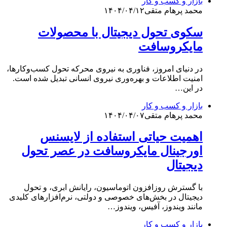
بازار و کسب و کار
محمد پرهام متقی
۱۴۰۴/۰۴/۱۲
سکوی تحول دیجیتال با محصولات
مایکروسافت
در دنیای امروز، فناوری به نیروی محرکه تحول کسب‌وکارها،
امنیت اطلاعات و بهره‌وری نیروی انسانی تبدیل شده است.
در این…
بازار و کسب و کار
محمد پرهام متقی
۱۴۰۴/۰۴/۰۷
اهمیت حیاتی استفاده از لایسنس
اورجینال مایکروسافت در عصر تحول
دیجیتال
با گسترش روزافزون اتوماسیون، رایانش ابری، و تحول
دیجیتال در بخش‌های خصوصی و دولتی، نرم‌افزارهای کلیدی
مانند ویندوز، آفیس، ویندوز…
بازار و کسب و کار