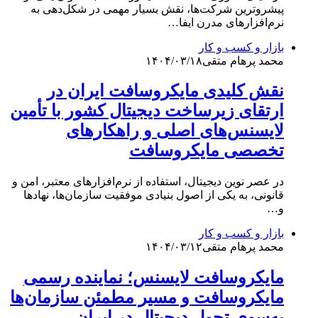
پیشروترین شرکت‌ها، نقش بسیار مهمی در شکل‌دهی به
نرم‌افزارهای مدرن ایفا…
بازار و کسب و کار
محمد پرهام متقی
۱۴۰۴/۰۳/۱۸
نقش کلیدی مایکروسافت ایران در
ارتقای زیرساخت دیجیتال کشور با تأمین
لایسنس‌های اصلی و راهکارهای
تخصصی مایکروسافت
در عصر نوین دیجیتال، استفاده از نرم‌افزارهای معتبر، امن و
قانونی، به یکی از اصول بنیادی موفقیت سازمان‌ها، نهادها
و…
بازار و کسب و کار
محمد پرهام متقی
۱۴۰۴/۰۳/۱۲
مایکروسافت لایسنس؛ نماینده رسمی
مایکروسافت و مسیر مطمئن سازمان‌ها
به‌سوی تحول دیجیتال در ایران