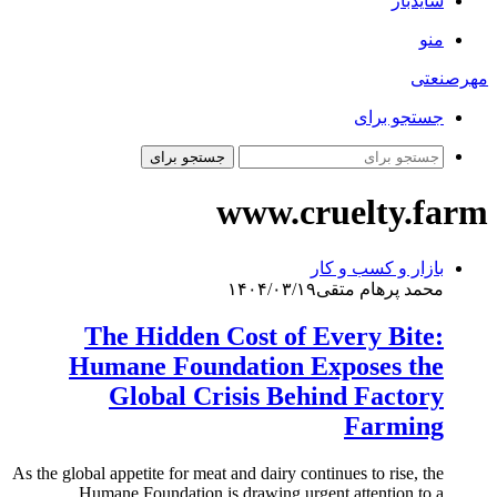
سایدبار
منو
مهرصنعتی
جستجو برای
جستجو برای
www.cruelty.farm
بازار و کسب و کار
محمد پرهام متقی
۱۴۰۴/۰۳/۱۹
The Hidden Cost of Every Bite:
Humane Foundation Exposes the
Global Crisis Behind Factory
Farming
As the global appetite for meat and dairy continues to rise, the
Humane Foundation is drawing urgent attention to a…