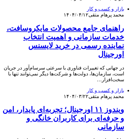
بازار و کسب و کار
محمد پرهام متقی
۱۴۰۴/۰۴/۱۲
راهنمای جامع محصولات مایکروسافت،
خدمات سازمانی و اهمیت انتخاب
نماینده رسمی در خرید لایسنس
اورجینال
در جهانی که تغییرات فناوری با سرعتی سرسام‌آور در جریان
است، سازمان‌ها، دولت‌ها و شرکت‌ها دیگر نمی‌توانند تنها با
سخت‌افزار…
بازار و کسب و کار
محمد پرهام متقی
۱۴۰۴/۰۳/۲۲
ویندوز ۱۱ اورجینال؛ تجربه‌ای پایدار، امن
و حرفه‌ای برای کاربران خانگی و
سازمانی