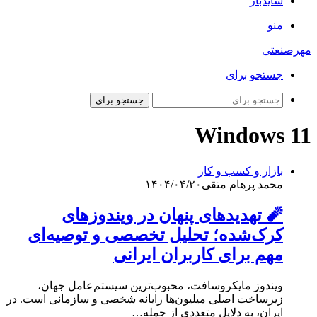
سایدبار
منو
مهرصنعتی
جستجو برای
جستجو برای
Windows 11
بازار و کسب و کار
محمد پرهام متقی
۱۴۰۴/۰۴/۲۰
🧨 تهدیدهای پنهان در ویندوزهای
کرک‌شده؛ تحلیل تخصصی و توصیه‌ای
مهم برای کاربران ایرانی
ویندوز مایکروسافت، محبوب‌ترین سیستم‌عامل جهان،
زیرساخت اصلی میلیون‌ها رایانه شخصی و سازمانی است. در
ایران، به دلایل متعددی از جمله…