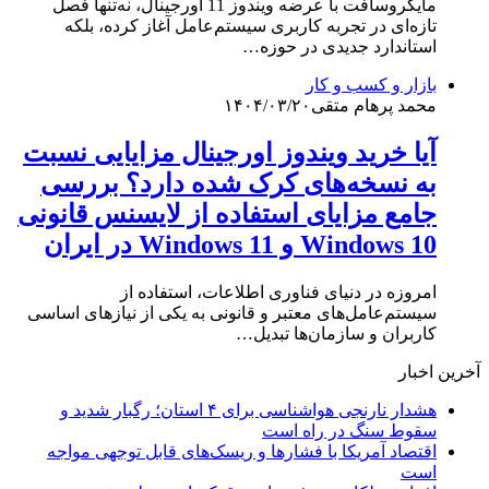
مایکروسافت با عرضه ویندوز 11 اورجینال، نه‌تنها فصل
تازه‌ای در تجربه کاربری سیستم‌عامل آغاز کرده، بلکه
استاندارد جدیدی در حوزه…
بازار و کسب و کار
محمد پرهام متقی
۱۴۰۴/۰۳/۲۰
آیا خرید ویندوز اورجینال مزایایی نسبت
به نسخه‌های کرک شده دارد؟ بررسی
جامع مزایای استفاده از لایسنس قانونی
Windows 10 و Windows 11 در ایران
امروزه در دنیای فناوری اطلاعات، استفاده از
سیستم‌عامل‌های معتبر و قانونی به یکی از نیازهای اساسی
کاربران و سازمان‌ها تبدیل…
آخرین اخبار
هشدار نارنجی هواشناسی برای ۴ استان؛ رگبار شدید و
سقوط سنگ در راه است
اقتصاد آمریکا با فشارها و ریسک‌های قابل توجهی مواجه
است