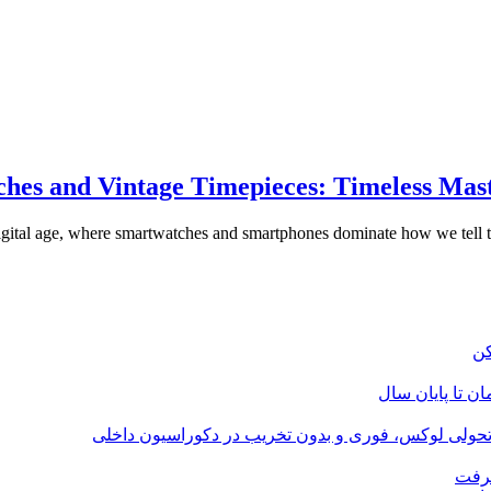
hes and Vintage Timepieces: Timeless Mast
digital age, where smartwatches and smartphones dominate how we tell t
؛ تحولی لوکس، فوری و بدون تخریب در دکوراسیون داخلی
گرفت