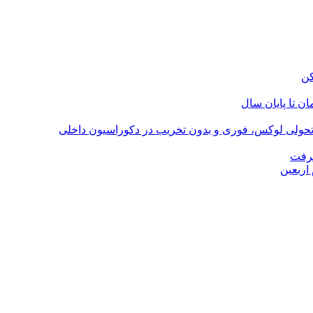
؛ تحولی لوکس، فوری و بدون تخریب در دکوراسیون داخلی
گرفت
اربعین