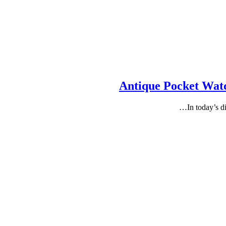
Antique Pocket Watc
In today’s 