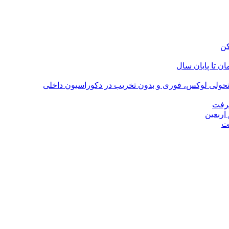
؛ تحولی لوکس، فوری و بدون تخریب در دکوراسیون داخلی
گرفت
اربعین
ت