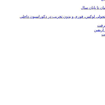
؛ تحولی لوکس، فوری و بدون تخریب در دکوراسیون داخلی
گرفت
اربعین
ت