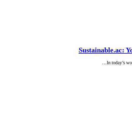
Sustainable.ac: 
In today’s wo