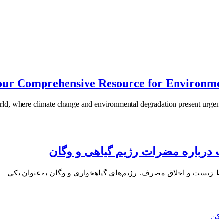
Your Comprehensive Resource for Environme
rld, where climate change and environmental degradation present urgent g
رباره مضرات رژیم گیاهی و وگان
ط‌ زیست و اخلاق مصرف، رژیم‌های گیاهخواری و وگان به‌عنوان یکی…