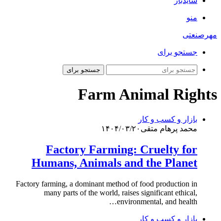
سایدبار
منو
مهرصنعتی
جستجو برای
جستجو برای
Farm Animal Rights
بازار و کسب و کار
محمد پرهام متقی
۱۴۰۴/۰۳/۲۰
Factory Farming: Cruelty for
Humans, Animals and the Planet
Factory farming, a dominant method of food production in
many parts of the world, raises significant ethical,
environmental, and health…
بازار و کسب و کار