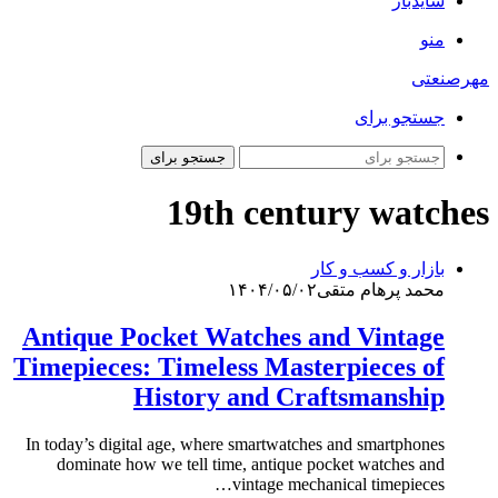
سایدبار
منو
مهرصنعتی
جستجو برای
جستجو برای
19th century watches
بازار و کسب و کار
محمد پرهام متقی
۱۴۰۴/۰۵/۰۲
Antique Pocket Watches and Vintage
Timepieces: Timeless Masterpieces of
History and Craftsmanship
In today’s digital age, where smartwatches and smartphones
dominate how we tell time, antique pocket watches and
vintage mechanical timepieces…