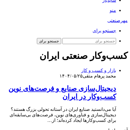
سایدبار
منو
مهرصنعتی
جستجو برای
جستجو برای
کسب‌وکار صنعتی ایران
بازار و کسب و کار
محمد پرهام متقی
۱۴۰۴/۰۵/۲۵
دیجیتال‌سازی صنایع و فرصت‌های نوین
کسب‌وکار در ایران
آیا می‌دانستید صنایع ایران در آستانه تحولی بزرگ هستند؟
دیجیتال‌سازی و فناوری‌های نوین، فرصت‌های بی‌سابقه‌ای
برای کسب‌وکارها ایجاد کرده‌اند؛ از…