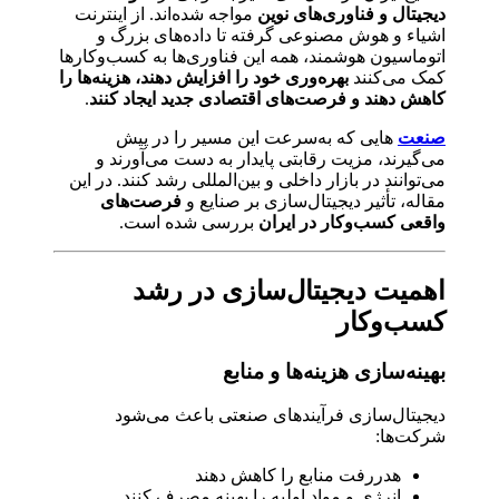
دیجیتال و فناوری‌های نوین
مواجه شده‌اند. از اینترنت
اشیاء و هوش مصنوعی گرفته تا داده‌های بزرگ و
اتوماسیون هوشمند، همه این فناوری‌ها به کسب‌وکارها
کمک می‌کنند
بهره‌وری خود را افزایش دهند، هزینه‌ها را
کاهش دهند و فرصت‌های اقتصادی جدید ایجاد کنند
.
صنعت
هایی که به‌سرعت این مسیر را در پیش
می‌گیرند، مزیت رقابتی پایدار به دست می‌آورند و
می‌توانند در بازار داخلی و بین‌المللی رشد کنند. در این
مقاله، تأثیر دیجیتال‌سازی بر صنایع و
فرصت‌های
واقعی کسب‌وکار در ایران
بررسی شده است.
اهمیت دیجیتال‌سازی در رشد
کسب‌وکار
بهینه‌سازی هزینه‌ها و منابع
دیجیتال‌سازی فرآیندهای صنعتی باعث می‌شود
شرکت‌ها:
هدررفت منابع را کاهش دهند
انرژی و مواد اولیه را بهینه مصرف کنند