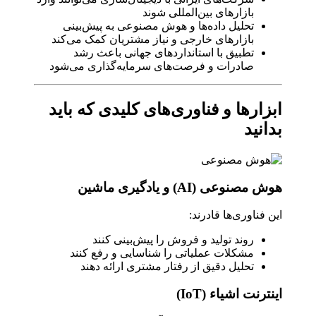
بازارهای بین‌المللی شوند
تحلیل داده‌ها و هوش مصنوعی به پیش‌بینی
بازارهای خارجی و نیاز مشتریان کمک می‌کند
تطبیق با استانداردهای جهانی باعث رشد
صادرات و فرصت‌های سرمایه‌گذاری می‌شود
ابزارها و فناوری‌های کلیدی که باید
بدانید
هوش مصنوعی (AI) و یادگیری ماشین
این فناوری‌ها قادرند:
روند تولید و فروش را پیش‌بینی کنند
مشکلات عملیاتی را شناسایی و رفع کنند
تحلیل دقیق از رفتار مشتری ارائه دهند
اینترنت اشیاء (IoT)