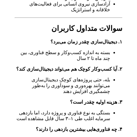
آزادسازی نیروی انسانی برای فعالیت‌های
خلاقانه و استراتژیک
سوالات متداول کاربران
۱. دیجیتال‌سازی چقدر زمان می‌برد؟
بسته به اندازه کسب‌وکار و سطح فناوری، بین
چند ماه تا ۲ سال
۲. آیا کسب‌وکار کوچک هم می‌تواند دیجیتال‌سازی کند؟
بله، حتی پروژه‌های کوچک دیجیتال‌سازی
می‌توانند بهره‌وری و سودآوری را به‌طور
چشمگیری افزایش دهند
۳. هزینه اولیه چقدر است؟
بستگی به نوع فناوری و پروژه دارد، اما بازدهی
سرمایه اغلب طی ۱–۳ سال قابل مشاهده است
۴. چه فناوری‌هایی بیشترین بازدهی را دارند؟