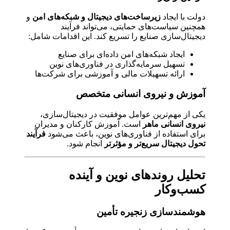
دولت با ایجاد
زیرساخت‌های دیجیتال و شبکه‌های امن
و
همچنین سیاست‌های حمایتی، می‌تواند فرآیند
دیجیتال‌سازی صنایع را تسریع کند. این اقدامات شامل:
ایجاد شبکه‌های امن داده‌ای برای صنایع
تسهیل سرمایه‌گذاری در فناوری‌های نوین
ارائه تسهیلات مالی و آموزشی برای شرکت‌ها
آموزش و نیروی انسانی متخصص
یکی از مهم‌ترین عوامل موفقیت در دیجیتال‌سازی،
نیروی انسانی ماهر
است. آموزش کارکنان و مدیران
برای استفاده از فناوری‌های نوین، باعث می‌شود
فرآیند
تحول دیجیتال سریع‌تر و مؤثرتر
انجام شود.
تحلیل روندهای نوین و آینده
کسب‌وکار
هوشمندسازی زنجیره تأمین