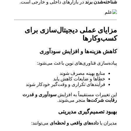
شناخته‌شدن برند
در بازارهای داخلی و خارجی است.
مزایای عملی دیجیتال‌سازی برای
کسب‌وکارها
کاهش هزینه‌ها و افزایش سودآوری
پیاده‌سازی فناوری‌های نوین باعث می‌شود:
منابع بهینه مصرف شوند
خطاها و ضایعات کاهش یابد
فرآیندهای تکراری و وقت‌گیر خودکار شوند
این تغییرات مستقیماً به افزایش
سودآوری و قدرت
رقابت شرکت‌ها
منجر می‌شوند.
بهبود تصمیم‌گیری مدیریتی
مدیران با
داده‌های واقعی و لحظه‌ای
می‌توانند: