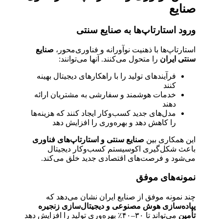
صنایع
ورود استارتاپ‌ها به صنایع سنتی
استارتاپ‌ها با ذهنیت نوآورانه و فناوری‌محور،
صنایع
سنتی ایران
را متحول می‌کنند. آنها می‌توانند:
فرآیندهای تولید را با راهکارهای دیجیتال بهینه
کنند
خدمات هوشمند و سفارشی به مشتریان ارائه
دهند
مدل‌های جدید کسب‌وکار ایجاد کنند که هزینه‌ها
را کاهش دهد و بهره‌وری را افزایش دهد
این همکاری بین
صنایع سنتی و استارتاپ‌های فناوری
باعث شکل‌گیری اکوسیستم کسب‌وکار دیجیتال
می‌شود و فرصت‌های اقتصادی جدید خلق می‌کند.
نمونه‌های موفق
چند نمونه موفق از صنایع ایران نشان می‌دهد که
پیاده‌سازی هوش مصنوعی و دیجیتال‌سازی زنجیره
تأمین
می‌تواند تا ۳۰–۴۰٪ بهره‌وری تولید را افزایش دهد