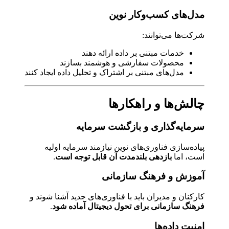
مدل‌های کسب‌وکار نوین
شرکت‌ها می‌توانند:
خدمات مبتنی بر داده ارائه دهند
محصولات سفارشی و هوشمند بسازند
مدل‌های مبتنی بر اشتراک و تحلیل داده ایجاد کنند
چالش‌ها و راهکارها
سرمایه‌گذاری و بازگشت سرمایه
پیاده‌سازی فناوری‌های نوین نیازمند سرمایه اولیه
است، اما
بازدهی بلندمدت آن قابل توجه است
.
آموزش و فرهنگ سازمانی
کارکنان و مدیران باید با فناوری‌های جدید آشنا شوند و
فرهنگ سازمانی برای تحول دیجیتال آماده شود
.
امنیت داده‌ها