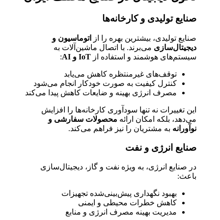
صنایع تولیدی و کارخانه‌ها
صنایع تولیدی، بیشترین بهره را از
اتوماسیون و
دیجیتال‌سازی
می‌برند. با اتصال ماشین‌آلات به
سیستم‌های هوشمند و استفاده از
IoT و AI
:
توقف‌های غیرمنتظره کاهش می‌یابد
کنترل کیفیت به صورت خودکار انجام می‌شود
مصرف انرژی بهینه و ضایعات کاهش پیدا می‌کند
این تغییرات نه تنها سودآوری کارخانه‌ها را افزایش
می‌دهد، بلکه امکان ارائه
محصولات سفارشی و
نوآورانه
به مشتریان را نیز فراهم می‌کند.
صنایع انرژی و نفت
در صنایع انرژی، به ویژه نفت و گاز، دیجیتال‌سازی
باعث:
بهبود نگهداری پیش‌بینی‌شده تجهیزات
کاهش خطرات محیطی و ایمنی
مدیریت بهینه مصرف انرژی و منابع