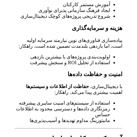
آموزش مستمر کارکنان
ایجاد فرهنگ سازمانی پذیرای نوآوری
شروع تدریجی پروژه‌های کوچک دیجیتال‌سازی
هزینه و سرمایه‌گذاری
پیاده‌سازی فناوری‌های نوین نیازمند سرمایه اولیه
است، اما بازدهی بلندمدت تضمین شده است. راهکار:
اولویت‌بندی پروژه‌های با بیشترین بازدهی
استفاده از تحلیل ROI و سنجش پیشرفت
امنیت و حفاظت داده‌ها
با دیجیتال‌سازی،
حفاظت از اطلاعات و سیستم‌ها
اهمیت بیشتری پیدا می‌کند. راهکار:
استفاده از سیستم‌های امنیت سایبری پیشرفته
رمزنگاری داده‌ها و دسترسی محدود به اطلاعات
حساس
مانیتورینگ مداوم تهدیدها و آسیب‌پذیری‌ها