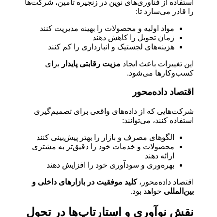
استفاده از فناوری‌های نوین در زنجیره تأمین، شرکت‌ها
را قادر می‌سازد تا:
مواد اولیه و محصولات را بهینه مدیریت کنند
زمان تحویل را کاهش دهند
هزینه‌های لجستیک و انبارداری را کم کنند
این تغییرات باعث ایجاد
مزیت رقابتی پایدار
برای
کسب‌وکارها می‌شود.
اقتصاد داده‌محور
شرکت‌هایی که از داده‌های واقعی برای تصمیم‌گیری
استفاده کنند، می‌توانند:
الگوهای مصرف و بازار را بهتر پیش‌بینی کنند
محصولات و خدمات خود را دقیق‌تر به مشتری
ارائه دهند
بهره‌وری و سودآوری خود را افزایش دهند
اقتصاد داده‌محور،
کلید موفقیت در بازارهای داخلی و
بین‌المللی
خواهد بود.
نقش نوآوری و استارتاپ‌ها در تحول