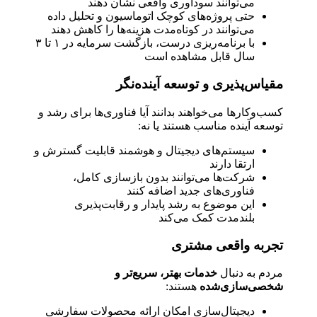
می‌توانند سودآوری واقعی نشان دهند
حتی پروژه‌های کوچک اتوماسیون و تحلیل داده
می‌توانند در کوتاه‌مدت هزینه‌ها را کاهش دهند
با برنامه‌ریزی درست، بازگشت سرمایه در ۱ تا ۳
سال قابل مشاهده است
مقیاس‌پذیری و توسعه آینده‌نگر
کسب‌وکارها می‌خواهند بدانند آیا فناوری‌ها برای رشد و
توسعه آینده مناسب هستند یا نه:
سیستم‌های دیجیتال و هوشمند قابلیت گسترش و
ارتقا دارند
شرکت‌ها می‌توانند بدون بازسازی کامل،
فناوری‌های جدید اضافه کنند
این موضوع به رشد پایدار و رقابت‌پذیری
بلندمدت کمک می‌کند
تجربه واقعی مشتری
مردم به دنبال
خدمات بهتر، سریع‌تر و
شخصی‌سازی‌شده
هستند:
دیجیتال‌سازی امکان ارائه محصولات سفارشی