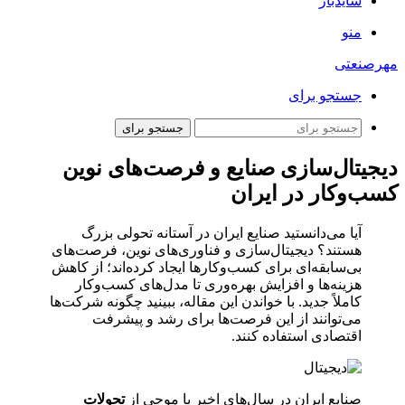
سایدبار
منو
مهرصنعتی
جستجو برای
جستجو برای
دیجیتال‌سازی صنایع و فرصت‌های نوین
کسب‌وکار در ایران
آیا می‌دانستید صنایع ایران در آستانه تحولی بزرگ
هستند؟ دیجیتال‌سازی و فناوری‌های نوین، فرصت‌های
بی‌سابقه‌ای برای کسب‌وکارها ایجاد کرده‌اند؛ از کاهش
هزینه‌ها و افزایش بهره‌وری تا مدل‌های کسب‌وکار
کاملاً جدید. با خواندن این مقاله، ببینید چگونه شرکت‌ها
می‌توانند از این فرصت‌ها برای رشد و پیشرفت
اقتصادی استفاده کنند.
صنایع ایران در سال‌های اخیر با موجی از
تحولات