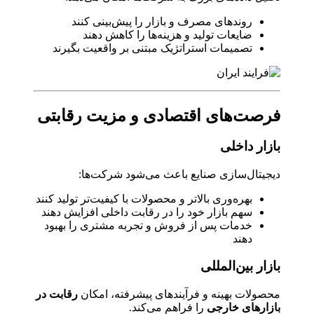
روندهای مصرف و بازار را پیش‌بینی کنند
ضایعات تولید و هزینه‌ها را کاهش دهند
تصمیمات استراتژیک مبتنی بر واقعیت بگیرند
فرصت‌های اقتصادی و مزیت رقابتی
بازار داخلی
دیجیتال‌سازی صنایع باعث می‌شود شرکت‌ها:
بهره‌وری بالاتر و محصولات با کیفیت‌تر تولید کنند
سهم بازار خود را در رقابت داخلی افزایش دهند
خدمات پس از فروش و تجربه مشتری را بهبود
دهند
بازار بین‌المللی
محصولات بهینه و فرآیندهای پیشرفته، امکان
رقابت در
بازارهای خارجی
را فراهم می‌کند.