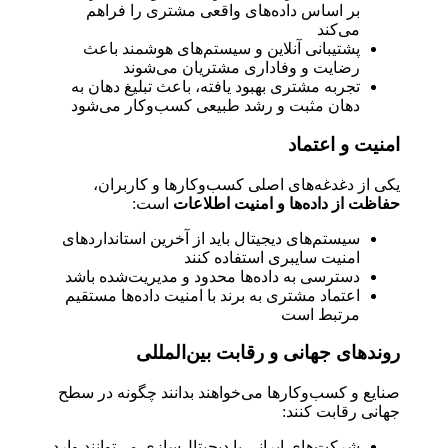
بر اساس داده‌های واقعی مشتری را فراهم
می‌کند
پشتیبانی آنلاین و سیستم‌های هوشمند باعث
رضایت و وفاداری مشتریان می‌شوند
تجربه مشتری بهبود یافته، باعث تبلیغ دهان به
دهان مثبت و رشد طبیعی کسب‌وکار می‌شود
امنیت و اعتماد
یکی از دغدغه‌های اصلی کسب‌وکارها و کاربران،
حفاظت از داده‌ها و امنیت اطلاعات
است:
سیستم‌های دیجیتال باید از آخرین استانداردهای
امنیت سایبری استفاده کنند
دسترسی به داده‌ها محدود و مدیریت‌شده باشد
اعتماد مشتری به برند با امنیت داده‌ها مستقیم
مرتبط است
روندهای جهانی و رقابت بین‌المللی
صنایع و کسب‌وکارها می‌خواهند بدانند چگونه در سطح
جهانی رقابت کنند:
شرکت‌های ایرانی با دیجیتال‌سازی می‌توانند وارد