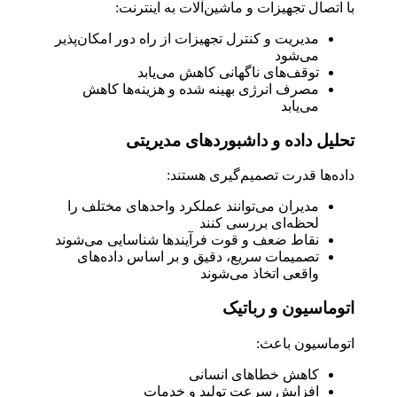
با اتصال تجهیزات و ماشین‌آلات به اینترنت:
مدیریت و کنترل تجهیزات از راه دور امکان‌پذیر
می‌شود
توقف‌های ناگهانی کاهش می‌یابد
مصرف انرژی بهینه شده و هزینه‌ها کاهش
می‌یابد
تحلیل داده و داشبوردهای مدیریتی
داده‌ها قدرت تصمیم‌گیری هستند:
مدیران می‌توانند عملکرد واحدهای مختلف را
لحظه‌ای بررسی کنند
نقاط ضعف و قوت فرآیندها شناسایی می‌شوند
تصمیمات سریع، دقیق و بر اساس داده‌های
واقعی اتخاذ می‌شوند
اتوماسیون و رباتیک
اتوماسیون باعث:
کاهش خطاهای انسانی
افزایش سرعت تولید و خدمات