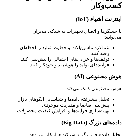
کسب‌وکار
اینترنت اشیاء (IoT)
با حسگرها و اتصال تجهیزات به شبکه، مدیران
می‌توانند:
عملکرد ماشین‌آلات و خطوط تولید را لحظه‌ای
رصد کنند
توقف‌ها و خرابی‌های احتمالی را پیش‌بینی کنند
فرآیندهای تولید را هوشمند و خودکار کنند
هوش مصنوعی (AI)
هوش مصنوعی کمک می‌کند:
تحلیل پیشرفته داده‌ها و شناسایی الگوهای بازار
پیش‌بینی تقاضا و مدیریت موجودی
بهینه‌سازی فرآیندها و افزایش کیفیت محصولات
داده‌های بزرگ (Big Data)
تحلیل داده‌های بزرگ به شرکت‌ها امکان می‌دهد: