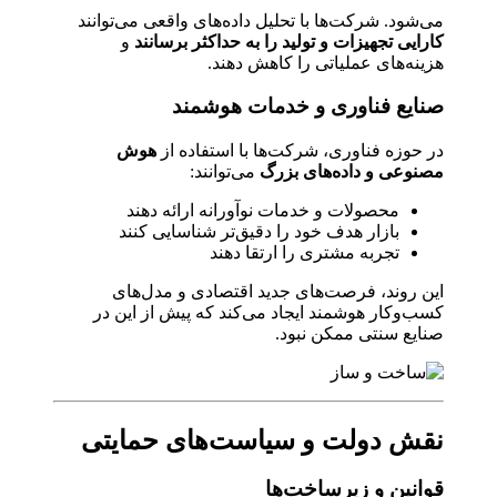
می‌شود. شرکت‌ها با تحلیل داده‌های واقعی می‌توانند
کارایی تجهیزات و تولید را به حداکثر برسانند
و
هزینه‌های عملیاتی را کاهش دهند.
صنایع فناوری و خدمات هوشمند
در حوزه فناوری، شرکت‌ها با استفاده از
هوش
مصنوعی و داده‌های بزرگ
می‌توانند:
محصولات و خدمات نوآورانه ارائه دهند
بازار هدف خود را دقیق‌تر شناسایی کنند
تجربه مشتری را ارتقا دهند
این روند، فرصت‌های جدید اقتصادی و مدل‌های
کسب‌وکار هوشمند ایجاد می‌کند که پیش از این در
صنایع سنتی ممکن نبود.
نقش دولت و سیاست‌های حمایتی
قوانین و زیرساخت‌ها