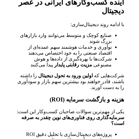
آینده کسب‌وکارهای ایرانی در عصر
دیجیتال
با ادامه روند دیجیتال‌سازی:
صنایع کوچک و متوسط می‌توانند وارد بازارهای
بزرگ شوند
نوآوری و خدمات هوشمند سهم عمده‌ای از
اقتصاد صنعتی را به خود اختصاص می‌دهند
شرکت‌ها با بهره‌گیری از داده‌ها و هوش
مصنوعی
مزیت رقابتی پایدار
پیدا می‌کنند
شرکت‌هایی که
اولین ورود به تحول دیجیتال
را داشته
باشند، قادر خواهند بود بیشترین سهم بازار و سودآوری
را به دست آورند.
هزینه و بازگشت سرمایه (ROI)
یکی از مهم‌ترین سوالات صاحبان کسب‌وکار این است:
سرمایه‌گذاری روی فناوری‌های نوین چقدر به صرفه
است؟
پروژه‌های دیجیتال‌سازی با تحلیل دقیق ROI