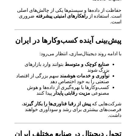
حفاظت از داده‌ها و سیستم‌ها یکی از چالش‌های اصلی
است. استفاده از
راهکارهای امنیتی پیشرفته
ضروری
است.
پیش‌بینی آینده کسب‌وکارها در ایران
با ادامه روند دیجیتال‌سازی، انتظار می‌رود:
صنایع کوچک و متوسط
بتوانند وارد بازارهای
بزرگ شوند
نوآوری و خدمات هوشمند
سهم بزرگی از اقتصاد
صنعتی را به خود اختصاص دهد
کسب‌وکارها با بهره‌گیری از داده‌ها و هوش
مصنوعی
مزیت رقابتی پایدار
پیدا کنند
شرکت‌هایی که
پیش از رقبا فناوری‌ها را بکار گیرند
،
فرصت‌های بیشتری برای رشد و سودآوری خواهند
داشت.
تحول دیجیتال در صنایع مختلف ایران