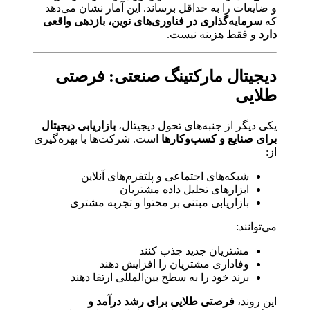
و ضایعات را به حداقل برساند. این آمار نشان می‌دهد
که
سرمایه‌گذاری در فناوری‌های نوین، بازدهی واقعی
دارد
و فقط هزینه نیست.
دیجیتال مارکتینگ صنعتی: فرصتی
طلایی
یکی دیگر از جنبه‌های تحول دیجیتال،
بازاریابی دیجیتال
برای صنایع و کسب‌وکارها
است. شرکت‌ها با بهره‌گیری
از:
شبکه‌های اجتماعی و پلتفرم‌های آنلاین
ابزارهای تحلیل داده مشتریان
بازاریابی مبتنی بر محتوا و تجربه مشتری
می‌توانند:
مشتریان جدید جذب کنند
وفاداری مشتریان را افزایش دهند
برند خود را به سطح بین‌المللی ارتقا دهند
این روند،
فرصتی طلایی برای رشد درآمد و