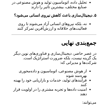
تحلیل داده، اتوماسیون تولید و هوش مصنوعی در
صنایع مختلف، بیشترین تاثیر را دارند
۵. دیجیتال‌سازی باعث کاهش نیروی انسانی می‌شود؟
نه، بلکه نیروهای انسانی آزاد می‌شوند تا روی
فعالیت‌های خلاقانه و ارزش‌آفرین تمرکز کنند
جمع‌بندی نهایی
در عصر حاضر، دیجیتال‌سازی و فناوری‌های نوین دیگر
یک گزینه نیست، بلکه ضرورت استراتژیک است.
شرکت‌ها و مدیرانی که:
از هوش مصنوعی، اتوماسیون و داده‌محوری
بهره‌مند شوند
فرآیندهای تولید، خدمات و بازاریابی خود را بهینه
کنند
امنیت داده‌ها و تجربه مشتری را در اولویت قرار
دهند
می‌توانند: