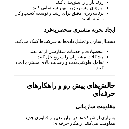
روند بازار را پیش‌بینی کنند
نیازهای مشتریان را بهتر شناسایی کنند
برنامه‌ریزی دقیق برای رشد و توسعه کسب‌وکار
داشته باشند
ایجاد تجربه مشتری منحصربه‌فرد
دیجیتال‌سازی و تحلیل داده‌ها به شرکت‌ها کمک می‌کند:
محصولات و خدمات سفارشی ارائه دهند
مشکلات مشتریان را سریع حل کنند
تعامل طولانی‌مدت و رضایت بالای مشتری ایجاد
کنند
چالش‌های پیش رو و راهکارهای
حرفه‌ای
مقاومت سازمانی
بسیاری از شرکت‌ها در برابر تغییر و فناوری جدید
مقاومت می‌کنند. راهکار حرفه‌ای: