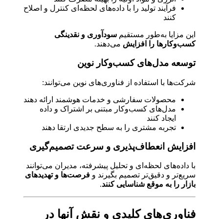
فرآیند تولید را با داده‌های لحظه‌ای کنترل و اصلاح
کنند
این مزایا به‌طور مستقیم
سودآوری و نقدینگی
کسب‌وکارها را افزایش
می‌دهند.
توسعه مدل‌های کسب‌وکار نوین
شرکت‌ها با استفاده از فناوری‌های نوین می‌توانند:
محصولات سفارشی و خدمات هوشمند ارائه دهند
مدل‌های کسب‌وکار مبتنی بر اشتراک و داده
ایجاد کنند
تجربه مشتری را به سطح جدیدی ارتقا دهند
افزایش انعطاف‌پذیری و سرعت تصمیم‌گیری
با داده‌های لحظه‌ای و تحلیل پیشرفته، مدیران می‌توانند
سریع‌تر و دقیق‌تر تصمیم بگیرند و
فرصت‌ها و تهدیدهای
بازار را به موقع شناسایی کنند
.
فناوری‌های کلیدی و نقش آنها در