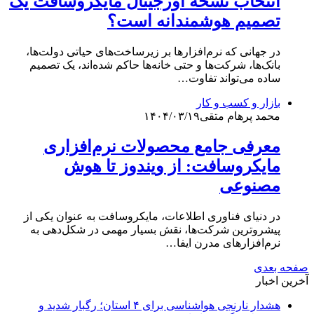
انتخاب نسخه اورجینال مایکروسافت یک
تصمیم هوشمندانه است؟
در جهانی که نرم‌افزارها بر زیرساخت‌های حیاتی دولت‌ها،
بانک‌ها، شرکت‌ها و حتی خانه‌ها حاکم شده‌اند، یک تصمیم
ساده می‌تواند تفاوت…
بازار و کسب و کار
محمد پرهام متقی
۱۴۰۴/۰۳/۱۹
معرفی جامع محصولات نرم‌افزاری
مایکروسافت: از ویندوز تا هوش
مصنوعی
در دنیای فناوری اطلاعات، مایکروسافت به عنوان یکی از
پیشروترین شرکت‌ها، نقش بسیار مهمی در شکل‌دهی به
نرم‌افزارهای مدرن ایفا…
صفحه بعدی
آخرین اخبار
هشدار نارنجی هواشناسی برای ۴ استان؛ رگبار شدید و