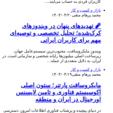
کاربران فردی به حساب می‌آیند،…
بازار و کسب و کار
محمد پرهام متقی
۱۴۰۴/۰۴/۲۰
🧨 تهدیدهای پنهان در ویندوزهای
کرک‌شده؛ تحلیل تخصصی و توصیه‌ای
مهم برای کاربران ایرانی
ویندوز مایکروسافت، محبوب‌ترین سیستم‌عامل جهان،
زیرساخت اصلی میلیون‌ها رایانه شخصی و سازمانی است. در
ایران، به دلایل متعددی از جمله…
بازار و کسب و کار
محمد پرهام متقی
۱۴۰۴/۰۴/۱۹
مایکروسافت پارتنر؛ ستون اصلی
اکوسیستم فناوری و تامین لایسنس
اورجینال در ایران و منطقه
در دنیای پیچیده و پرشتاب فناوری اطلاعات امروز، دسترسی