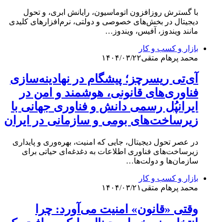
با گسترش روزافزون اتوماسیون، رایانش ابری، و تحول
دیجیتال در بخش‌های خصوصی و دولتی، نرم‌افزارهای کلیدی
مانند ویندوز، آفیس، ویندوز…
بازار و کسب و کار
محمد پرهام متقی
۱۴۰۴/۰۳/۲۲
آی‌تی ریسرچز؛ پیشگام در نهادینه‌سازی
فناوری‌های قانونی، هوشمند و امن در
ایرانپُل رسمی دانش و فناوری جهانی با
زیرساخت‌های بومی و سازمانی در ایران
در عصر تحول دیجیتال، جایی که امنیت، بهره‌وری و پایداری
زیرساخت‌های فناوری اطلاعات به دغدغه‌ای حیاتی برای
سازمان‌ها و دولت‌ها…
بازار و کسب و کار
محمد پرهام متقی
۱۴۰۴/۰۳/۲۱
وقتی «قانون» امنیت می‌آورد: چرا