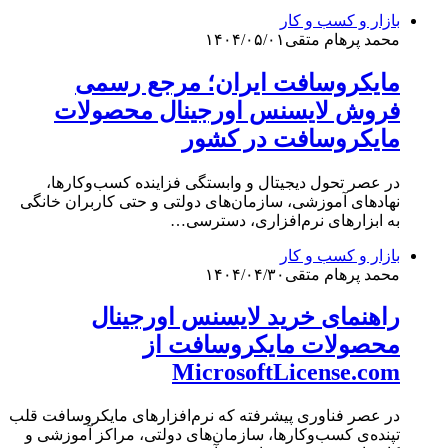
بازار و کسب و کار
محمد پرهام متقی
۱۴۰۴/۰۵/۰۱
مایکروسافت ایران؛ مرجع رسمی
فروش لایسنس اورجینال محصولات
مایکروسافت در کشور
در عصر تحول دیجیتال و وابستگی فزاینده کسب‌وکارها،
نهادهای آموزشی، سازمان‌های دولتی و حتی کاربران خانگی
به ابزارهای نرم‌افزاری، دسترسی…
بازار و کسب و کار
محمد پرهام متقی
۱۴۰۴/۰۴/۳۰
راهنمای خرید لایسنس اورجینال
محصولات مایکروسافت از
MicrosoftLicense.com
در عصر فناوری پیشرفته که نرم‌افزارهای مایکروسافت قلب
تپنده‌ی کسب‌وکارها، سازمان‌های دولتی، مراکز آموزشی و