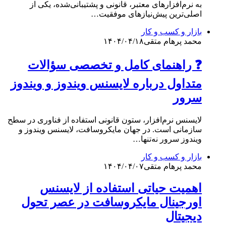
به نرم‌افزارهای معتبر، قانونی و پشتیبانی‌شده، یکی از
اصلی‌ترین پیش‌نیازهای موفقیت…
بازار و کسب و کار
محمد پرهام متقی
۱۴۰۴/۰۴/۱۸
❓ راهنمای کامل و تخصصی سؤالات
متداول درباره لایسنس ویندوز و ویندوز
سرور
لایسنس نرم‌افزار، ستون قانونی استفاده از فناوری در سطح
سازمانی است. در جهان مایکروسافت، لایسنس ویندوز و
ویندوز سرور نه‌تنها…
بازار و کسب و کار
محمد پرهام متقی
۱۴۰۴/۰۴/۰۷
اهمیت حیاتی استفاده از لایسنس
اورجینال مایکروسافت در عصر تحول
دیجیتال