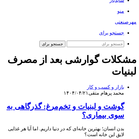
سایدبار
منو
مهرصنعتی
جستجو برای
جستجو برای
مشکلات گوارشی بعد از مصرف
لبنیات
بازار و کسب و کار
محمد پرهام متقی
۱۴۰۴/۰۴/۲۱
گوشت و لبنیات و تخم‌مرغ: گذرگاهی به
سوی بیماری؟
بدن انسان؛ بهترین خانه‌ای که در دنیا داریم. اما آیا هر غذایی
لایق این خانه است؟