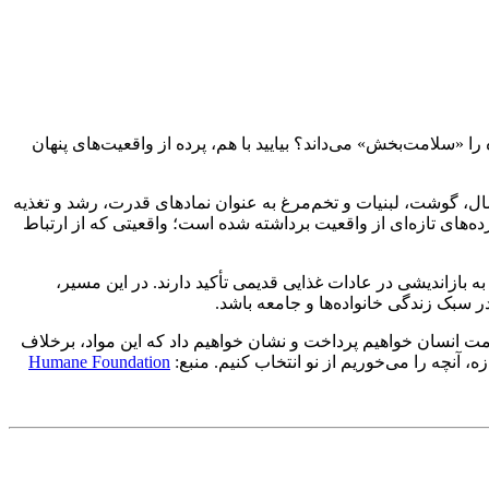
را «سلامت‌بخش» می‌داند؟ بیایید با هم، پرده از واقعیت‌های پنهان
ل، گوشت، لبنیات و تخم‌مرغ به عنوان نمادهای قدرت، رشد و تغذیه
ده‌های تازه‌ای از واقعیت برداشته شده است؛ واقعیتی که از ارتباط
زاندیشی در عادات غذایی قدیمی تأکید دارند. در این مسیر،
 سبک زندگی خانواده‌ها و جامعه باشد.
مت انسان خواهیم پرداخت و نشان خواهیم داد که این مواد، برخلاف
، آنچه را می‌خوریم از نو انتخاب کنیم. منبع:
Humane Foundation