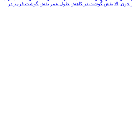
ون بالا
نقش گوشت در کاهش طول عمر
نقش گوشت قرمز در