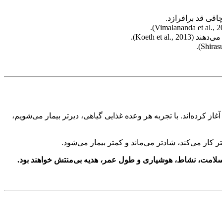
اقی قد برافرازد.
کرده‌اند. با تجربه هر وعده غذایی گیاهی، دیرتر بیمار می‌شویم،
تر کار می‌کند، شادتر می‌ماند و کمتر بیمار می‌شود.
لامت، نشاط، هوشیاری و طول عمر، هدیه بی‌منتش خواهند بود.