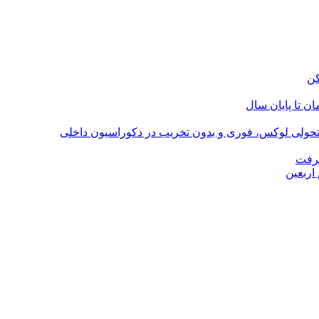
؛ تحولی لوکس، فوری و بدون تخریب در دکوراسیون داخلی
گرفت
اربعین