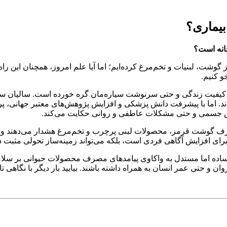
بیماری؟
 خانه است؟
 گوشت، لبنیات و تخم‌مرغ کرده‌ایم؛ اما آیا علم امروز، همچنان این راه 
و کنیم.
ت، کیفیت زندگی و حتی سرنوشت سیاره‌مان گره خورده است. سالیان سا
ه‌اند. اما با پیشرفت دانش پزشکی و افزایش پژوهش‌های معتبر جهانی، پر
ض جسمی و حتی مشکلات عاطفی و روانی حکایت می‌کند.
گوشت قرمز، محصولات لبنی پرچرب و تخم‌مرغ هشدار می‌دهند و به با
رای افزایش آگاهی فردی است، بلکه می‌تواند زمینه‌ساز تحولی مثبت در
بان ساده اما مستدل به واکاوی پیامدهای مصرف محصولات حیوانی بر سلا
و حتی عمر انسان به همراه داشته باشند. بیایید بار دیگر با نگاهی تازه