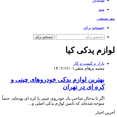
سایدبار
منو
مهرصنعتی
جستجو برای
جستجو برای
لوازم یدکی کیا
بازار و کسب و کار
محمد پرهام متقی
۱۴۰۲/۱۲/۰۱
بهترین لوازم یدکی خودروهای چینی و
کره ای در تهران
اگر تا به‌حال صاحب یک خودروی چینی یا کره ای بوده‌اید، حتماً
متوجه شده‌اید که تأمین لوازم یدکی اصلی و…
آخرین اخبار