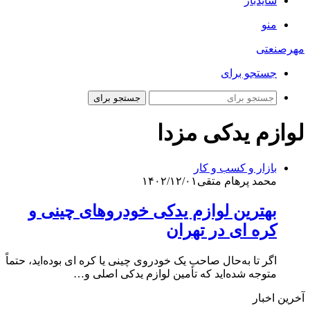
سایدبار
منو
مهرصنعتی
جستجو برای
جستجو برای
لوازم یدکی مزدا
بازار و کسب و کار
محمد پرهام متقی
۱۴۰۲/۱۲/۰۱
بهترین لوازم یدکی خودروهای چینی و
کره ای در تهران
اگر تا به‌حال صاحب یک خودروی چینی یا کره ای بوده‌اید، حتماً
متوجه شده‌اید که تأمین لوازم یدکی اصلی و…
آخرین اخبار