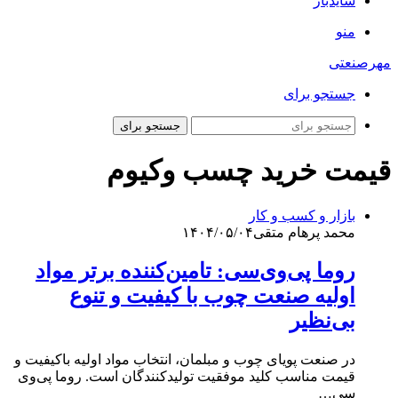
سایدبار
منو
مهرصنعتی
جستجو برای
جستجو برای
قیمت خرید چسب وکیوم
بازار و کسب و کار
محمد پرهام متقی
۱۴۰۴/۰۵/۰۴
روما پی‌وی‌سی: تامین‌کننده برتر مواد
اولیه صنعت چوب با کیفیت و تنوع
بی‌نظیر
در صنعت پویای چوب و مبلمان، انتخاب مواد اولیه باکیفیت و
قیمت مناسب کلید موفقیت تولیدکنندگان است. روما پی‌وی‌
سی…