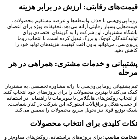
قیمت‌های رقابتی: ارزش در برابر هزینه
روما پی‌وی‌سی با حذف واسطه‌ها و عرضه مستقیم محصولات،
قیمت‌هایی بسیار رقابتی ارائه می‌دهد. تخفیفات ویژه برای اعضای
باشگاه مشتریان، این شرکت را به گزینه‌ای اقتصادی برای
تولیدکنندگان کوچک و بزرگ تبدیل کرده است. با انتخاب روما
پی‌وی‌سی، می‌توانید بدون افت کیفیت، هزینه‌های تولید خود را
کاهش دهید.
پشتیبانی و خدمات مشتری: همراهی در هر
مرحله
تیم پشتیبانی روما پی‌وی‌سی با ارائه مشاوره تخصصی، به مشتریان
کمک می‌کند تا بهترین محصولات را برای پروژه‌های خود انتخاب کنند.
از انتخاب روکش‌های هایگلاس یا سوپرمات تا راهنمایی در استفاده
از چسب هنکل و یراق‌آلات استورک، این شرکت در کنار شماست.
شبکه توزیع قوی نیز تحویل سریع محصولات را تضمین می‌کند.
نکات کلیدی برای انتخاب محصولات
ضخامت مناسب
: برای پروژه‌های پراستفاده، روکش‌های مقاوم‌تر و