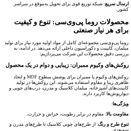
ارسال سریع
: شبکه توزیع قوی برای تحویل به‌موقع در سراسر
کشور.
محصولات روما پی‌وی‌سی: تنوع و کیفیت
برای هر نیاز صنعتی
روما پی‌وی‌سی مجموعه‌ای کامل از مواد اولیه مورد نیاز برای تولید
مبلمان، کابینت و دکوراسیون داخلی ارائه می‌دهد. در ادامه، به
بررسی دقیق محصولات این شرکت می‌پردازیم:
روکش‌های وکیوم ممبران: زیبایی و دوام در یک محصول
روکش‌های وکیوم یا ممبران برای پوشش سطوح MDF و ایجاد
ظاهری زیبا و مقاوم استفاده می‌شوند. این روکش‌ها در تولید
کابینت‌های آشپزخانه، مبلمان کلاسیک و مدرن، درب‌های چوبی و
دیوارپوش‌ها کاربرد دارند.
ویژگی‌ها
:
مقاومت بالا
: مقاوم در برابر رطوبت، خراش و حرارت.
تنوع طرح و رنگ
: از طرح‌های چوبی کلاسیک تا طرح‌های مدرن و
سه‌بعدی.