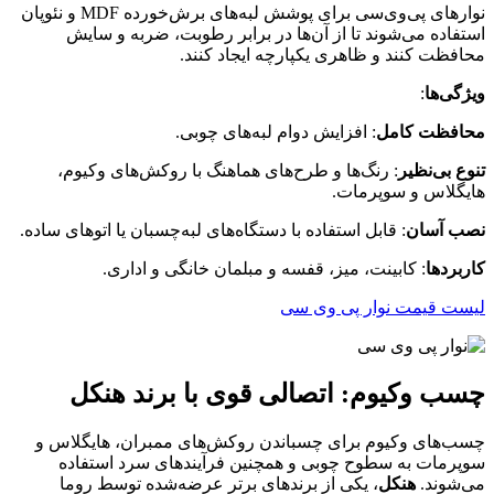
نوارهای پی‌وی‌سی برای پوشش لبه‌های برش‌خورده MDF و نئوپان
استفاده می‌شوند تا از آن‌ها در برابر رطوبت، ضربه و سایش
محافظت کنند و ظاهری یکپارچه ایجاد کنند.
ویژگی‌ها
:
محافظت کامل
: افزایش دوام لبه‌های چوبی.
تنوع بی‌نظیر
: رنگ‌ها و طرح‌های هماهنگ با روکش‌های وکیوم،
هایگلاس و سوپرمات.
نصب آسان
: قابل استفاده با دستگاه‌های لبه‌چسبان یا اتوهای ساده.
کاربردها
: کابینت، میز، قفسه و مبلمان خانگی و اداری.
لیست قیمت نوار پی وی سی
چسب وکیوم: اتصالی قوی با برند هنکل
چسب‌های وکیوم برای چسباندن روکش‌های ممبران، هایگلاس و
سوپرمات به سطوح چوبی و همچنین فرآیندهای سرد استفاده
می‌شوند.
هنکل
، یکی از برندهای برتر عرضه‌شده توسط روما