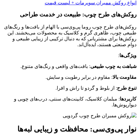
انواع روکش ممبران سوپرمات + لیست قیمت
روکش‌های طرح چوب: طبیعت در خدمت طراحی
روکش‌های طرح چوب روما پی‌وی‌سی با الهام از بافت‌ها و رنگ‌های
طبیعی چوب، ظاهری گرم و کلاسیک به محصولات می‌بخشند. این
روکش‌ها برای مشتریانی که به دنبال ترکیبی از زیبایی طبیعی و
دوام صنعتی هستند، ایده‌آل‌اند.
ویژگی‌ها
:
شباهت به چوب طبیعی
: بافت‌های واقعی و رنگ‌های متنوع.
مقاومت بالا
: مقاوم در برابر رطوبت و سایش.
تنوع طرح
: از بلوط و گردو تا راش و افرا.
کاربردها
: مبلمان کلاسیک، کابینت‌های سنتی، درب‌های چوبی و
دیوارپوش‌ها.
نوار پی‌وی‌سی: محافظت و زیبایی لبه‌ها