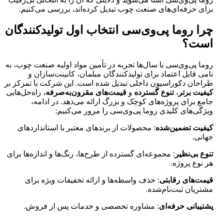
برای حرفه‌ای‌های صنعت چوب تبدیل کرده‌اند، بررسی می‌کنیم.
چرا روما پی‌وی‌سی انتخاب اول تولیدکنندگان
است؟
روما پی‌وی‌سی با سال‌ها تجربه در تأمین مواد اولیه صنعت چوب، به
نامی قابل اعتماد برای تولیدکنندگان مبلمان، کابینت‌سازان و
طراحان دکوراسیون داخلی تبدیل شده است. این شرکت با تمرکز بر
کیفیت برتر
،
تنوع گسترده
و
قیمت‌های مقرون‌به‌صرفه
، راه‌حل‌هایی
جامع برای پروژه‌های کوچک و بزرگ ارائه می‌دهد. در ادامه،
ویژگی‌های کلیدی روما پی‌وی‌سی را مرور می‌کنیم:
کیفیت تضمین‌شده
: محصولات از برندهای معتبر با استانداردهای
جهانی.
تنوع بی‌نظیر
: مجموعه‌ای گسترده از طرح‌ها، رنگ‌ها و اندازه‌ها برای
هر نوع پروژه.
قیمت‌های رقابتی
: حذف واسطه‌ها و ارائه تخفیفات ویژه برای
مشتریان ثبت‌نام‌شده.
پشتیبانی حرفه‌ای
: مشاوره تخصصی و خدمات پس از فروش.