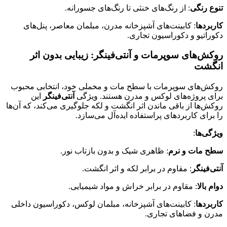
تنوع رنگی
: از رنگ‌های خنثی تا رنگ‌های جسورانه.
کاربردها
: کابینت‌های آشپزخانه مدرن، مبلمان معاصر، پنل‌های
دکوراتیو و دکوراسیون تجاری.
روکش‌های سوپرمات و آنتی‌فینگر: زیبایی بدون اثر
انگشت
روکش‌های سوپرمات با سطح مات و مخملی خود، انتخابی محبوب
برای پروژه‌های لوکس و مدرن هستند. ویژگی
آنتی‌فینگر
این
روکش‌ها از باقی ماندن اثر انگشت و لکه جلوگیری می‌کند، که آن‌ها
را برای کاربردهای پراستفاده ایده‌آل می‌سازد.
ویژگی‌ها
:
سطح مات و نرم
: ظاهری شیک و بدون بازتاب نور.
آنتی‌فینگر
: مقاوم در برابر لکه و اثر انگشت.
دوام بالا
: مقاوم در برابر خراش و مواد شیمیایی.
کاربردها
: کابینت‌های آشپزخانه، مبلمان لوکس، دکوراسیون داخلی
مدرن و فضاهای تجاری.