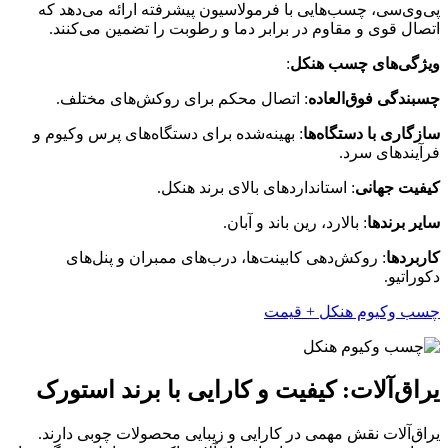
پی‌وی‌سی، چسب‌هایی با فرمولاسیون پیشرفته ارائه می‌دهد که
اتصال قوی و مقاوم در برابر دما و رطوبت را تضمین می‌کنند.
ویژگی‌های چسب هنکل
:
چسبندگی فوق‌العاده
: اتصال محکم برای روکش‌های مختلف.
سازگاری با دستگاه‌ها
: بهینه‌شده برای دستگاه‌های پرس وکیوم و
فرآیندهای سرد.
کیفیت جهانی
: استانداردهای بالای برند هنکل.
سایر برندها
: بالارد، رین باند و آبان.
کاربردها
: روکش‌دهی کابینت‌ها، درب‌های ممبران و پنل‌های
دکوراتیو.
چسب وکیوم هنکل + قیمت
یراق‌آلات: کیفیت و کارایی با برند استورک
یراق‌آلات نقش مهمی در کارایی و زیبایی محصولات چوبی دارند.