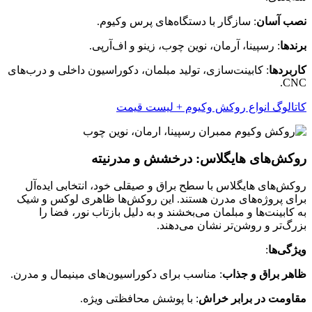
نصب آسان
: سازگار با دستگاه‌های پرس وکیوم.
برندها
: رسپینا، آرمان، نوین چوب، زینو و اف‌آرپی.
کاربردها
: کابینت‌سازی، تولید مبلمان، دکوراسیون داخلی و درب‌های
CNC.
کاتالوگ انواع روکش وکیوم + لیست قیمت
روکش‌های هایگلاس: درخشش و مدرنیته
روکش‌های هایگلاس با سطح براق و صیقلی خود، انتخابی ایده‌آل
برای پروژه‌های مدرن هستند. این روکش‌ها ظاهری لوکس و شیک
به کابینت‌ها و مبلمان می‌بخشند و به دلیل بازتاب نور، فضا را
بزرگ‌تر و روشن‌تر نشان می‌دهند.
ویژگی‌ها
:
ظاهر براق و جذاب
: مناسب برای دکوراسیون‌های مینیمال و مدرن.
مقاومت در برابر خراش
: با پوشش محافظتی ویژه.