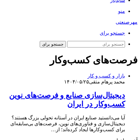
سایدبار
منو
مهرصنعتی
جستجو برای
جستجو برای
فرصت‌های کسب‌وکار
بازار و کسب و کار
محمد پرهام متقی
۱۴۰۴/۰۵/۲۵
دیجیتال‌سازی صنایع و فرصت‌های نوین
کسب‌وکار در ایران
آیا می‌دانستید صنایع ایران در آستانه تحولی بزرگ هستند؟
دیجیتال‌سازی و فناوری‌های نوین، فرصت‌های بی‌سابقه‌ای
برای کسب‌وکارها ایجاد کرده‌اند؛ از…