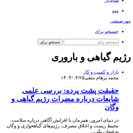
سایدبار
منو
مهرصنعتی
جستجو برای
جستجو برای
رژیم گیاهی و باروری
بازار و کسب و کار
محمد پرهام متقی
۱۴۰۴/۰۴/۲۵
حقیقت پشت پرده: بررسی علمی
شایعات درباره مضرات رژیم گیاهی و
وگان
در دنیای امروز، همزمان با افزایش آگاهی درباره سلامت،
محیط‌ زیست و اخلاق مصرف، رژیم‌های گیاهخواری و وگان
به‌عنوان یکی…