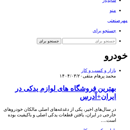
سایدبار
منو
مهرصنعتی
جستجو برای
جستجو برای
خودرو
بازار و کسب و کار
محمد پرهام متقی
۱۴۰۴/۰۳/۲۰
بهترین فروشگاه های لوازم یدکی در
ایران+آدرس
در سال‌های اخیر، یکی از دغدغه‌های اصلی مالکان خودروهای
خارجی در ایران، یافتن قطعات یدکی اصلی و باکیفیت بوده
است.…