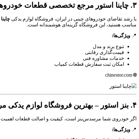
۳. چاینا استور مرجع تخصصی قطعات خودروهای چینی. بهترین در ایران
با رشد تقاضای خودروهای چینی در ایران، فروشگاه لوازم یدکی
چاینا
مناسب هستید، این فروشگاه گزینه‌ای هوشمندانه است.
📍
ویژگی‌ها:
تنوع برند و مدل
قیمت‌گذاری رقابتی
خدمات مشاوره فنی
امکان ثبت سفارش قطعات کمیاب
🌐 chinestor.com
۴. بنز استور – بهترین فروشگاه لوازم یدکی مرسدس بنز در ایران
اگر خودروی شما مرسدس‌بنز است، کیفیت و اصالت قطعات اهمیت دو
📍
ویژگی‌ها: