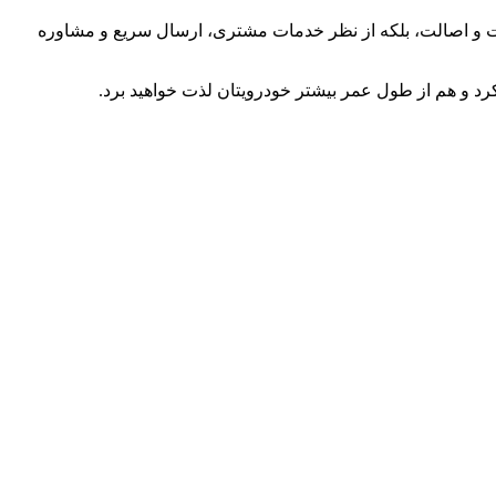
یت و اصالت، بلکه از نظر خدمات مشتری، ارسال سریع و مشاوره
رد و هم از طول عمر بیشتر خودرویتان لذت خواهید برد.