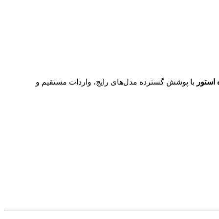
 استور
با پوشش گسترده مدل‌های رایج، واردات مستقیم و