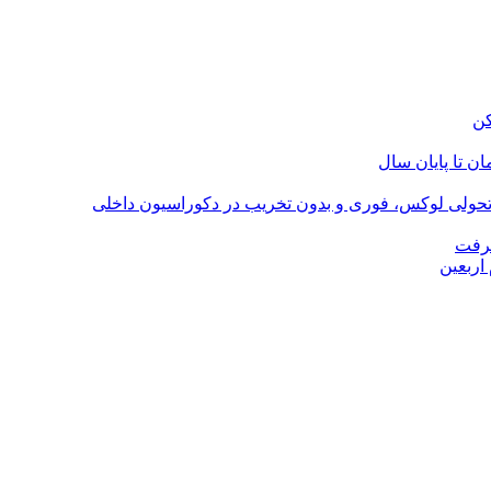
؛ تحولی لوکس، فوری و بدون تخریب در دکوراسیون داخلی
گرفت
اربعین