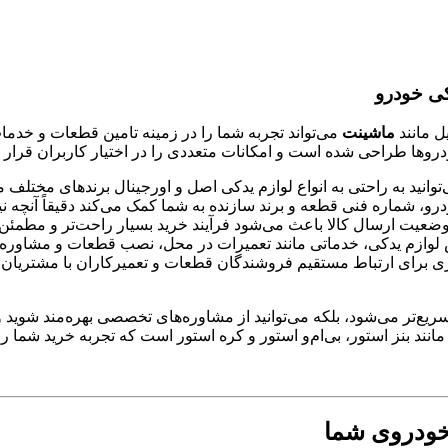
کی خودرو
ل مانند
ماشینت
می‌تواند تجربه شما را در زمینه تامین قطعات و خدم
روها طراحی شده است و امکانات متعددی را در اختیار کاربران قرار م
توانید به راحتی به انواع لوازم یدکی اصل و اورجینال برندهای مختلف ما
اره فنی قطعه و برند سازنده به شما کمک می‌کند دقیقاً آنچه نیاز دا
ضعیت ارسال کالا باعث می‌شود فرآیند خرید بسیار راحت‌تر و مطمئن‌
وازم یدکی، خدماتی مانند تعمیرات در محل، نصب قطعات و مشاوره ت
ری برای ارتباط مستقیم فروشندگان قطعات و تعمیرکاران با مشتریان
و سریع‌تر می‌شود، بلکه می‌توانید از مشاوره‌های تخصصی بهره‌مند شو
انند بنز استور، بی‌ام‌و استور و کره استور است که تجربه خرید شما 
 خودروی شما