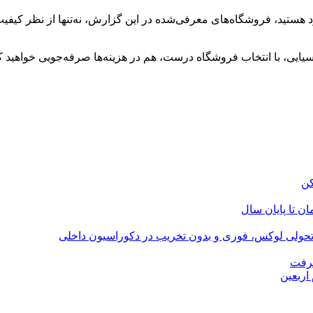
هستید، فروشگاه‌های معرفی‌شده در این گزارش، نه‌تنها از نظر کیف
یایی، با انتخاب فروشگاه درست، هم در هزینه‌ها صرفه‌جویی خواهید ک
؛ تحولی لوکس، فوری و بدون تخریب در دکوراسیون داخلی
گرفت
اربعین