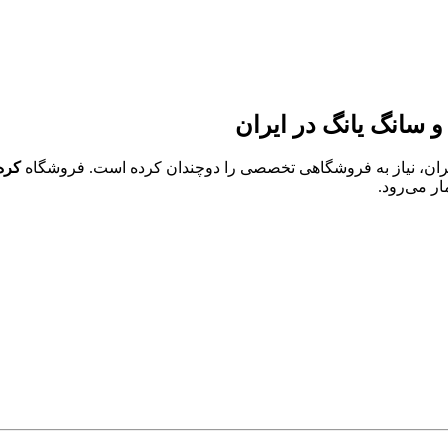
 ایران، نیاز به فروشگاهی تخصصی را دوچندان کرده است. فروشگاه
کره
ر می‌رود.