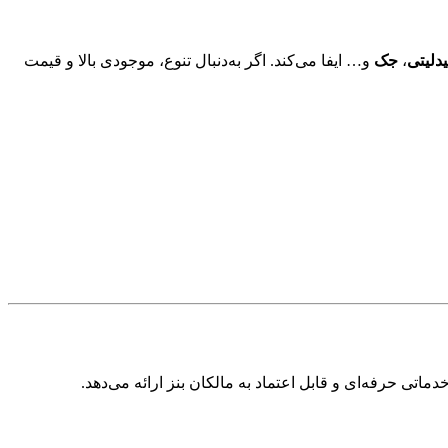
دلیتی
،
جک
و… ایفا می‌کند. اگر به‌دنبال تنوع، موجودی بالا و قیمت
اتی حرفه‌ای و قابل اعتماد به مالکان بنز ارائه می‌دهد.