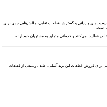
محدودیت‌های وارداتی و گسترش قطعات تقلبی، چالش‌هایی جدی برای
ت است.
 فعالیت می‌کنند و خدماتی متمایز به مشتریان خود ارائه
ی برای فروش قطعات این برند آلمانی، طیف وسیعی از قطعات