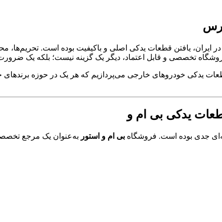
درس
در ایران، یافتن قطعات یدکی اصلی و باکیفیت بوده است. تحریم‌ها، 
 فروشگاه تخصصی و قابل اعتماد، دیگر یک گزینه نیست؛ بلکه یک ضرور
ت یدکی خودروهای خارجی می‌پردازیم که هر یک در حوزه برندهای خاص
بی ام و استور
به‌عنوان یک مرجع تخصص