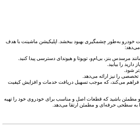
ات خودرو به‌طور چشمگیری بهبود ببخشد. اپلیکیشن ماشینت با هدف
ی‌دهد:
نند مرسدس بنز، بی‌ام‌و، تویوتا و هیوندای دسترسی پیدا کنید.
رید را بیابید.
تر شود.
خصصی را نیز ارائه می‌دهد.
 فراهم می‌کند، که موجب تسهیل دریافت خدمات و افزایش کیفیت
ید و مطمئن باشید که قطعات اصل و مناسب برای خودروی خود را تهیه
را به سطحی حرفه‌ای و مطمئن ارتقا می‌دهد.