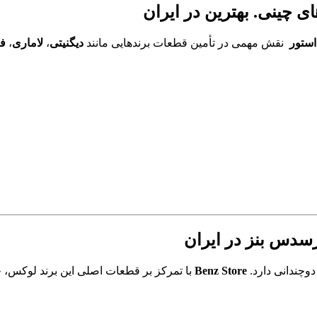
 استور
نقش مهمی در تأمین قطعات برندهایی مانند
دیگنیتی
،
لاماری
،
فی
چندانی دارد.
Benz Store
با تمرکز بر قطعات اصلی این برند لوکس، خدم