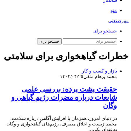
سایدبار
منو
مهرصنعتی
جستجو برای
جستجو برای
خطرات گیاهخواری برای سلامتی
بازار و کسب و کار
محمد پرهام متقی
۱۴۰۴/۰۴/۲۵
حقیقت پشت پرده: بررسی علمی
شایعات درباره مضرات رژیم گیاهی و
وگان
در دنیای امروز، همزمان با افزایش آگاهی درباره سلامت،
محیط‌ زیست و اخلاق مصرف، رژیم‌های گیاهخواری و وگان
به‌عنوان یکی…