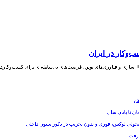
‌وکار در ایران
تال‌سازی و فناوری‌های نوین، فرصت‌های بی‌سابقه‌ای برای کسب‌وکارها ا
؛ تحولی لوکس، فوری و بدون تخریب در دکوراسیون داخلی
گرفت