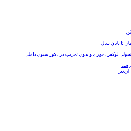
؛ تحولی لوکس، فوری و بدون تخریب در دکوراسیون داخلی
گرفت
اربعین