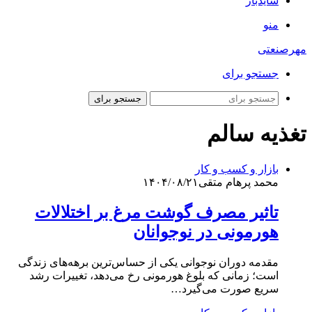
سایدبار
منو
مهرصنعتی
جستجو برای
جستجو برای
تغذیه سالم
بازار و کسب و کار
محمد پرهام متقی
۱۴۰۴/۰۸/۲۱
تاثیر مصرف گوشت مرغ بر اختلالات
هورمونی در نوجوانان
مقدمه دوران نوجوانی یکی از حساس‌ترین برهه‌های زندگی
است؛ زمانی که بلوغ هورمونی رخ می‌دهد، تغییرات رشد
سریع صورت می‌گیرد…