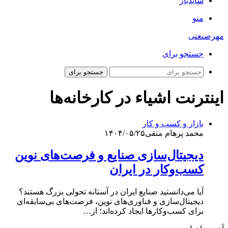
سایدبار
منو
مهرصنعتی
جستجو برای
جستجو برای
اینترنت اشیاء در کارخانه‌ها
بازار و کسب و کار
محمد پرهام متقی
۱۴۰۴/۰۵/۲۵
دیجیتال‌سازی صنایع و فرصت‌های نوین
کسب‌وکار در ایران
آیا می‌دانستید صنایع ایران در آستانه تحولی بزرگ هستند؟
دیجیتال‌سازی و فناوری‌های نوین، فرصت‌های بی‌سابقه‌ای
برای کسب‌وکارها ایجاد کرده‌اند؛ از…