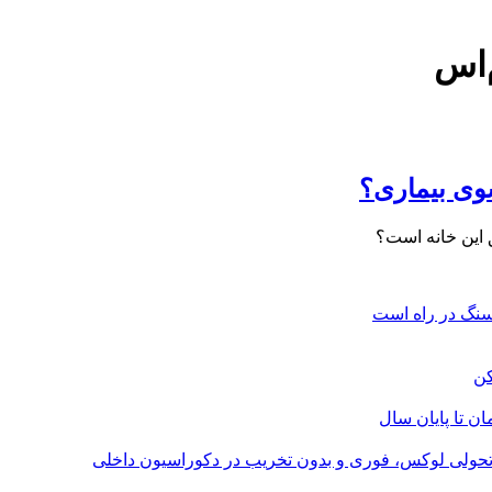
‌اس
وی بیماری؟
یق این خانه است؟
؛ تحولی لوکس، فوری و بدون تخریب در دکوراسیون داخلی