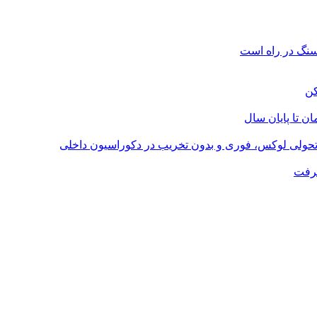
؛ تحولی لوکس، فوری و بدون تخریب در دکوراسیون داخلی
گرفت