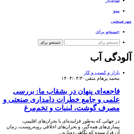
سایدبار
منو
مهرصنعتی
جستجو برای
جستجو برای
آلودگی آب
بازار و کسب و کار
محمد پرهام متقی
۱۴۰۴/۰۴/۳۰
فاجعه‌ای پنهان در بشقاب ما: بررسی
علمی و جامع خطرات دامداری صنعتی و
مصرف گوشت، لبنیات و تخم‌مرغ
در جهانی که به‌طور فزاینده‌ای با بحران‌های اقلیمی،
بیماری‌های همه‌گیر، و بحران‌های اخلاقی روبه‌روست، زمان
آن فرارسیده که نگاهی دوباره…