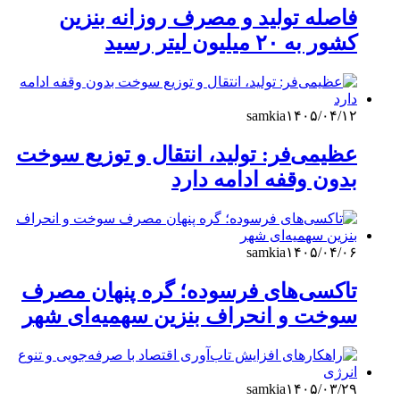
فاصله تولید و مصرف روزانه بنزین
کشور به ۲۰ میلیون لیتر رسید
samkia
۱۴۰۵/۰۴/۱۲
عظیمی‌فر: تولید، انتقال و توزیع سوخت
بدون وقفه ادامه دارد
samkia
۱۴۰۵/۰۴/۰۶
تاکسی‌های فرسوده؛ گره پنهان مصرف
سوخت و انحراف بنزین سهمیه‌ای شهر
samkia
۱۴۰۵/۰۳/۲۹