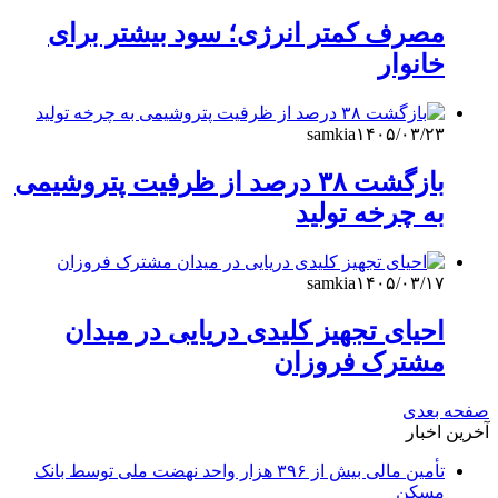
مصرف کمتر انرژی؛ سود بیشتر برای
خانوار
samkia
۱۴۰۵/۰۳/۲۳
بازگشت ۳۸ درصد از ظرفیت‌ پتروشیمی
به چرخه تولید
samkia
۱۴۰۵/۰۳/۱۷
احیای تجهیز کلیدی دریایی در میدان
مشترک فروزان
صفحه بعدی
آخرین اخبار
تأمین مالی بیش از ۳۹۶ هزار واحد نهضت ملی توسط بانک
مسکن