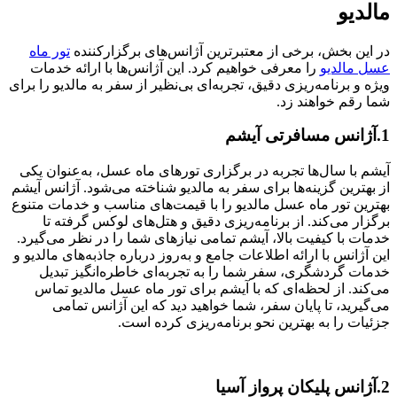
مالدیو
در این بخش، برخی از معتبرترین آژانس‌های برگزارکننده
تور ماه
عسل مالدیو
را معرفی خواهیم کرد. این آژانس‌ها با ارائه خدمات
ویژه و برنامه‌ریزی دقیق، تجربه‌ای بی‌نظیر از سفر به مالدیو را برای
شما رقم خواهند زد.
1.آژانس مسافرتی آیشم
آیشم با سال‌ها تجربه در برگزاری تورهای ماه عسل، به‌عنوان یکی
از بهترین گزینه‌ها برای سفر به مالدیو شناخته می‌شود. آژانس آیشم
بهترین تور ماه عسل مالدیو را با قیمت‌های مناسب و خدمات متنوع
برگزار می‌کند. از برنامه‌ریزی دقیق و هتل‌های لوکس گرفته تا
خدمات با کیفیت بالا، آیشم تمامی نیازهای شما را در نظر می‌گیرد.
این آژانس با ارائه اطلاعات جامع و به‌روز درباره جاذبه‌های مالدیو و
خدمات گردشگری، سفر شما را به تجربه‌ای خاطره‌انگیز تبدیل
می‌کند. از لحظه‌ای که با آیشم برای تور ماه عسل مالدیو تماس
می‌گیرید، تا پایان سفر، شما خواهید دید که این آژانس تمامی
جزئیات را به بهترین نحو برنامه‌ریزی کرده است.
2.آژانس پلیکان پرواز آسیا