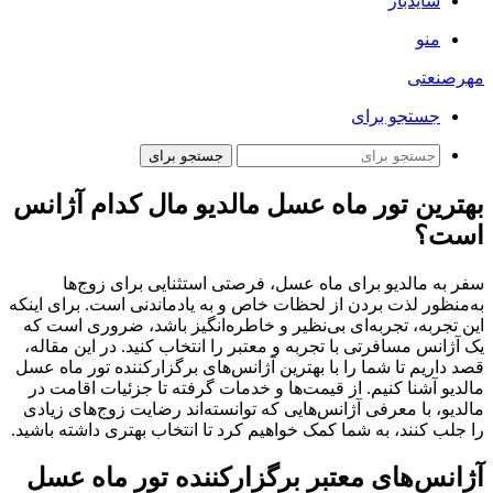
سایدبار
منو
مهرصنعتی
جستجو برای
جستجو برای
بهترین تور ماه عسل مالدیو مال کدام آژانس
است؟
سفر به مالدیو برای ماه عسل، فرصتی استثنایی برای زوج‌ها
به‌منظور لذت بردن از لحظات خاص و به یادماندنی است. برای اینکه
این تجربه، تجربه‌ای بی‌نظیر و خاطره‌انگیز باشد، ضروری است که
یک آژانس مسافرتی با تجربه و معتبر را انتخاب کنید. در این مقاله،
قصد داریم تا شما را با بهترین آژانس‌های برگزارکننده تور ماه عسل
مالدیو آشنا کنیم. از قیمت‌ها و خدمات گرفته تا جزئیات اقامت در
مالدیو، با معرفی آژانس‌هایی که توانسته‌اند رضایت زوج‌های زیادی
را جلب کنند، به شما کمک خواهیم کرد تا انتخاب بهتری داشته باشید.
آژانس‌های معتبر برگزارکننده تور ماه عسل