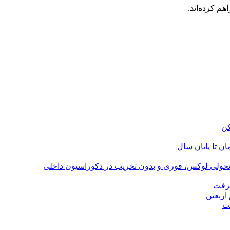
هم کرده‌اند.
؛ تحولی لوکس، فوری و بدون تخریب در دکوراسیون داخلی
گرفت
اربعین
ت