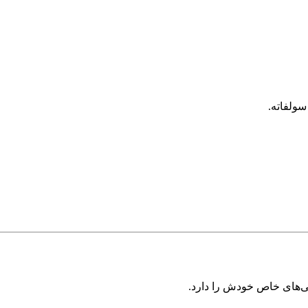
سولفاته.
گی‌های خاص خودش را دارد.