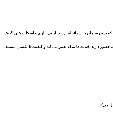
د که بدون سیمان به سرانجام برسد. از پی‌سازی و اسکلت بتنی گرفته
ضور دارند، قیمت‌ها مدام تغییر می‌کند و کیفیت‌ها یکسان نیستند،
ل می‌کند.