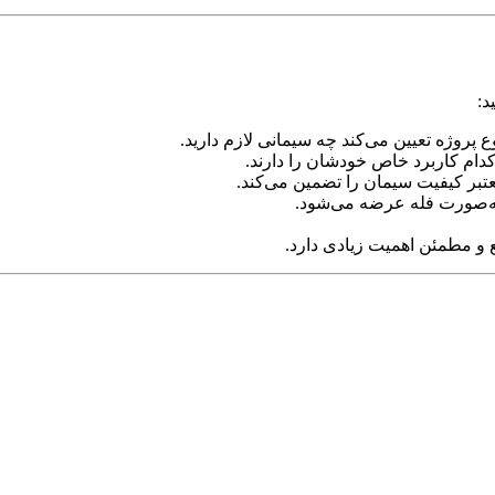
د:
پروژه تعیین می‌کند چه سیمانی لازم دارید.
دام کاربرد خاص خودشان را دارند.
عتبر کیفیت سیمان را تضمین می‌کند.
 مطمئن اهمیت زیادی دارد.