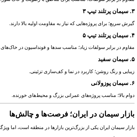
۳. سیمان پرتلند تیپ ۳
گیرش سریع؛ برای پروژه‌هایی که نیاز به مقاومت اولیه بالا دارند.
۴. سیمان پرتلند تیپ ۵
مقاوم در برابر سولفات زیاد؛ مناسب سدها و فونداسیون در خاک‌های 
۵. سیمان سفید
زیبایی و رنگ روشن؛ کاربرد در نما و کف‌سازی تزئینی.
۶. سیمان پوزولانی
دوام بالا؛ مناسب پروژه‌های عمرانی بزرگ و محیط‌های خورنده.
بازار سیمان در ایران؛ فرصت‌ها و چالش‌ها
بازار سیمان ایران یکی از بزرگ‌ترین بازارها در منطقه است، اما ویژ