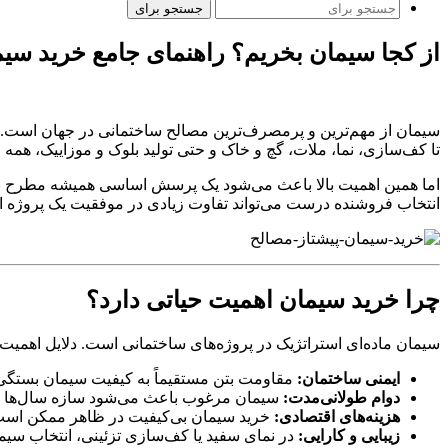
جستجو برای
از کجا سیمان بخریم؟ راهنمای جامع خرید سیما
سیمان از مهم‌ترین و پرمصرف‌ترین مصالح ساختمانی در جهان است. در ا
تا کف‌سازی، نما، ملات، گچ و خاک و حتی تولید بلوک و موزاییک، همه و
اما همین اهمیت بالا باعث می‌شود یک پرسش اساسی همیشه مطرح ب
انتخاب فروشنده درست می‌تواند تفاوت زیادی در موفقیت یک پروژه ایج
چرا خرید سیمان اهمیت حیاتی دارد؟
سیمان ماده‌ای استراتژیک در پروژه‌های ساختمانی است. دلایل اهمیت آ
ایمنی ساختمان:
مقاومت بتن مستقیماً به کیفیت سیمان بستگی 
دوام طولانی‌مدت:
سیمان مرغوب باعث می‌شود سازه سال‌ها بد
هزینه‌های اقتصادی:
خرید سیمان بی‌کیفیت در ظاهر ممکن است ار
زیبایی و کارایی:
در نمای سفید یا کف‌سازی تزئینی، انتخاب سی