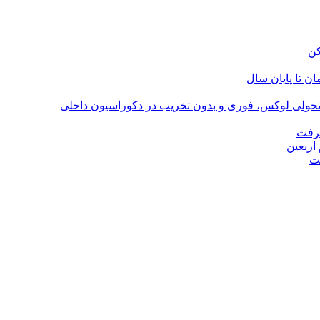
؛ تحولی لوکس، فوری و بدون تخریب در دکوراسیون داخلی
گرفت
اربعین
ت