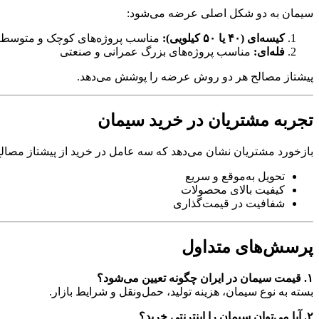
سیمان به دو شکل اصلی عرضه می‌شود:
کیسه‌ای (۴۰ یا ۵۰ کیلویی):
مناسب پروژه‌های کوچک و متوسط
فله‌ای:
مناسب پروژه‌های بزرگ عمرانی و صنعتی
پیشتاز مصالح هر دو روش عرضه را پوشش می‌دهد.
تجربه مشتریان در خرید سیمان
بازخورد مشتریان نشان می‌دهد که سه عامل در خرید از پیشتاز مصا
تحویل به‌موقع و سریع
کیفیت بالای محصولات
شفافیت در قیمت‌گذاری
پرسش‌های متداول
۱. قیمت سیمان در ایران چگونه تعیین می‌شود؟
بسته به نوع سیمان، هزینه تولید، حمل‌ونقل و شرایط بازار.
۲. آیا می‌توان سیمان را اینترنتی خرید؟