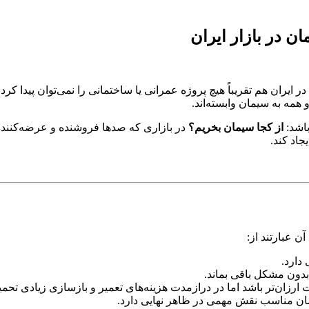
ن در بازار ایران
یران هم تقریباً هیچ پروژه عمرانی یا ساختمانی را نمی‌توان پیدا کر
 همه به سیمان وابسته‌اند.
اشد:
از کجا سیمان بخریم؟
در بازاری که صدها فروشنده و عرضه‌کننده ح
اد کند.
ن عبارتند از:
دارد.
ون مشکل باقی بماند.
زان‌تر باشد اما در درازمدت هزینه‌های تعمیر و بازسازی زیادی تحمی
مان مناسب نقش مهمی در ظاهر نهایی دارد.