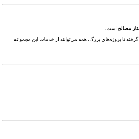
تاز مصالح
است.
ته تا پروژه‌های بزرگ، همه می‌توانند از خدمات این مجموعه