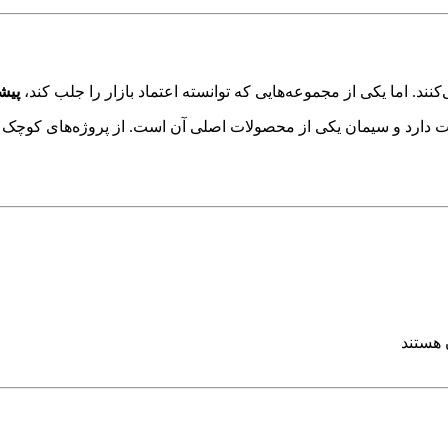
د. اما یکی از مجموعه‌هایی که توانسته اعتماد بازار را جلب کند،
پیش
ارد و سیمان یکی از محصولات اصلی آن است. از پروژه‌های کوچک گرف
 هستند