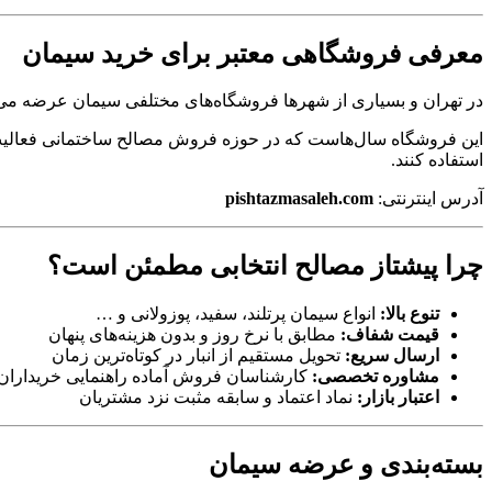
معرفی فروشگاهی معتبر برای خرید سیمان
در تهران و بسیاری از شهرها فروشگاه‌های مختلفی سیمان عرضه می‌کنن
این فروشگاه سال‌هاست که در حوزه فروش مصالح ساختمانی فعالیت د
استفاده کنند.
آدرس اینترنتی:
pishtazmasaleh.com
چرا پیشتاز مصالح انتخابی مطمئن است؟
تنوع بالا:
انواع سیمان پرتلند، سفید، پوزولانی و …
قیمت شفاف:
مطابق با نرخ روز و بدون هزینه‌های پنهان
ارسال سریع:
تحویل مستقیم از انبار در کوتاه‌ترین زمان
مشاوره تخصصی:
کارشناسان فروش آماده راهنمایی خریداران
اعتبار بازار:
نماد اعتماد و سابقه مثبت نزد مشتریان
بسته‌بندی و عرضه سیمان