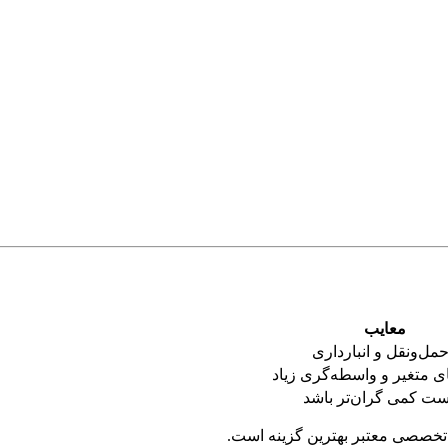
معایب
مل‌ونقل و انبارداری
ی متغیر و واسطه‌گری زیاد
ت کمی گران‌تر باشد
ه تخصصی معتبر بهترین گزینه است.