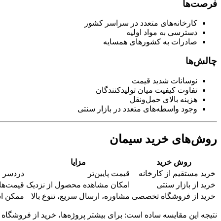
فرصت‌ها
کارخانه‌های متعدد در سراسر کشور
دسترسی به مواد اولیه
صادرات به کشورهای همسایه
چالش‌ها
نوسانات شدید قیمت
تفاوت کیفیت میان تولیدکنندگان
هزینه بالای حمل‌ونقل
وجود واسطه‌های متعدد در بازار سنتی
روش‌های خرید سیمان
روش خرید
مزایا
خرید مستقیم از کارخانه
قیمت پایین‌تر
دردسر ح
خرید از بازار سنتی
امکان مشاهده محصول از نزدیک
قیمت‌ها
خرید از فروشگاه تخصصی
مشاوره، ارسال سریع، تنوع بالا
ممکن اس
نتیجه این مقایسه ساده است: برای بیشتر پروژه‌ها، خرید از فروشگا