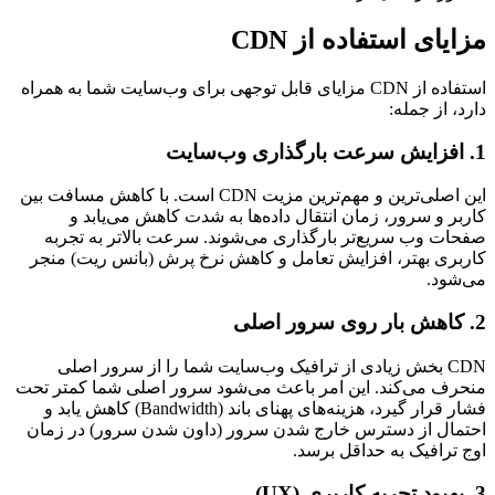
مزایای استفاده از CDN
استفاده از CDN مزایای قابل توجهی برای وب‌سایت شما به همراه
دارد، از جمله:
1. افزایش سرعت بارگذاری وب‌سایت
این اصلی‌ترین و مهم‌ترین مزیت CDN است. با کاهش مسافت بین
کاربر و سرور، زمان انتقال داده‌ها به شدت کاهش می‌یابد و
صفحات وب سریع‌تر بارگذاری می‌شوند. سرعت بالاتر به تجربه
کاربری بهتر، افزایش تعامل و کاهش نرخ پرش (بانس ریت) منجر
می‌شود.
2. کاهش بار روی سرور اصلی
CDN بخش زیادی از ترافیک وب‌سایت شما را از سرور اصلی
منحرف می‌کند. این امر باعث می‌شود سرور اصلی شما کمتر تحت
فشار قرار گیرد، هزینه‌های پهنای باند (Bandwidth) کاهش یابد و
احتمال از دسترس خارج شدن سرور (داون شدن سرور) در زمان
اوج ترافیک به حداقل برسد.
3. بهبود تجربه کاربری (UX)