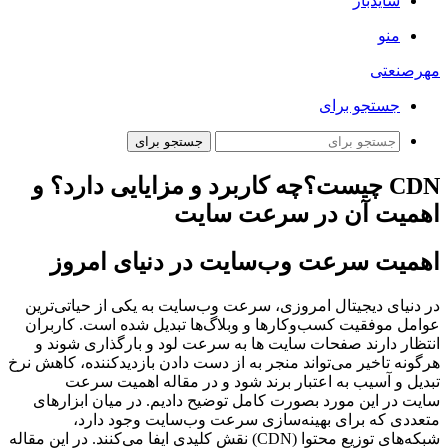
سایدبار
منو
مهرصنعتی
جستجو برای
جستجو برای
CDN چیست؟چه کاربرد و مزایایی دارد؟ و
اهمیت آن در سرعت سایت
اهمیت سرعت وب‌سایت در دنیای امروز
در دنیای دیجیتال امروزی، سرعت وب‌سایت به یکی از حیاتی‌ترین
عوامل موفقیت کسب‌وکارها و وبلاگ‌ها تبدیل شده است. کاربران
انتظار دارند صفحات سایت ها به سرعت لود و بارگذاری شوند و
هرگونه تاخیر می‌تواند منجر به از دست دادن بازدیدکننده، کاهش نرخ
تبدیل و آسیب به اعتبار برند شود و در مقاله اهمیت سرعت
سایت در این مورد بصورت کامل توضیح دادیم. در میان ابزارهای
متعددی که برای بهینه‌سازی سرعت وب‌سایت وجود دارد،
شبکه‌های توزیع محتوا (CDN) نقش کلیدی ایفا می‌کنند. در این مقاله