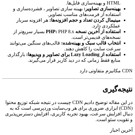
HTML و بهینه‌سازی فایل‌ها.
بهینه‌سازی تصاویر:
بهینه سازی تصاویر ، فشرده‌سازی و
استفاده از فرمت‌های مناسب تصاویر.
مینیمال کردن تعداد و حجم افزونه‌ها:
هر افزونه سربار
عملکردی دارد.
استفاده از آخرین نسخه PHP:
PHP 8.x بسیار سریع‌تر از
نسخه‌های قدیمی‌تر است.
انتخاب قالب سبک و بهینه‌شده:
قالب‌های سنگین می‌توانند
سرعت سایت را کاهش دهند.
استفاده از Lazy Loading برای تصاویر و ویدیوها:
بارگذاری
منابع فقط زمانی که در دید کاربر قرار می‌گیرند.
CDN مکانیزم متفاوتی دارد
نتیجه‌گیری
در این مقاله توضیح دادیم CDN چیست در نتیجه شبکه توزیع محتوا
(CDN) ابزاری ضروری برای هر وب‌سایت وردپرسی است که به
دنبال افزایش سرعت، بهبود تجربه کاربری، افزایش دسترس‌پذیری
و تقویت سئو است.
آخرین اخبار