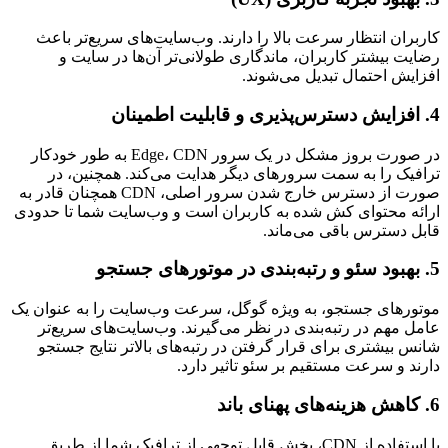
کاربران انتظار سرعت بالا را دارند. وب‌سایت‌های سریع‌تر باعث
رضایت بیشتر کاربران، ماندگاری طولانی‌تر آن‌ها در سایت و
افزایش احتمال تبدیل می‌شوند.
4. افزایش دسترس‌پذیری و قابلیت اطمینان
در صورت بروز مشکل در یک سرور Edge، CDN به طور خودکار
ترافیک را به سمت سرورهای دیگر هدایت می‌کند. همچنین، در
صورت از دسترس خارج شدن سرور اصلی، CDN همچنان قادر به
ارائه محتوای کش شده به کاربران است و وب‌سایت شما تا حدودی
قابل دسترس باقی می‌ماند.
5. بهبود سئو و رتبه‌بندی در موتورهای جستجو
موتورهای جستجو، به ویژه گوگل، سرعت وب‌سایت را به عنوان یک
عامل مهم در رتبه‌بندی در نظر می‌گیرند. وب‌سایت‌های سریع‌تر
شانس بیشتری برای قرار گرفتن در رتبه‌های بالاتر نتایج جستجو
دارند و سرعت مستقیم بر سئو تاثیر دارد.
6. کاهش هزینه‌های پهنای باند
با استفاده از CDN، بخش قابل توجهی از ترافیک شما از طریق