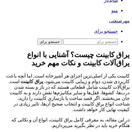
سایدبار
منو
مهرصنعتی
جستجو برای
جستجو برای
یراق کابینت چیست؟ آشنایی با انواع
یراق‌آلات کابینت و نکات مهم خرید
کابینت یکی از اصلی‌ترین اجزای هر آشپزخانه است. اما آنچه باعث
کاربردی شدن، دوام و زیبایی کابینت می‌شود،
یراق کابینت
است.
یراق‌آلات کابینت شامل قطعاتی هستند که در باز و بسته شدن
درب‌ها، کشوها، قفل‌ها و سایر مکانیزم‌ها نقش دارند و به کابینت
جان می‌بخشند. اگر قصد ساخت یا بازسازی کابینت را دارید،
شناخت انواع یراق کابینت و انتخاب صحیح آن‌ها، تاثیر زیادی در
کیفیت نهایی کار خواهد داشت.
در این مقاله، به معرفی کامل یراق کابینت، انواع آن و نکاتی که
هنگام خرید باید در نظر بگیرید می‌پردازیم.