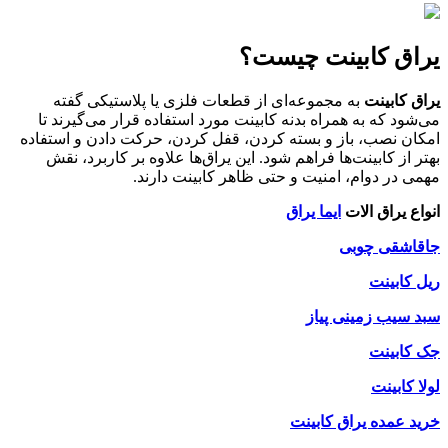
یراق کابینت چیست؟
یراق کابینت
به مجموعه‌ای از قطعات فلزی یا پلاستیکی گفته
می‌شود که به همراه بدنه کابینت مورد استفاده قرار می‌گیرند تا
امکان نصب، باز و بسته کردن، قفل کردن، حرکت دادن و استفاده
بهتر از کابینت‌ها فراهم شود. این یراق‌ها علاوه بر کاربرد، نقش
مهمی در دوام، امنیت و حتی ظاهر کابینت دارند.
انواع یراق الات
ایما یراق
جاقاشقی چوبی
ریل کابینت
سبد سیب زمینی پیاز
جک کابینت
لولا کابینت
خرید عمده یراق کابینت