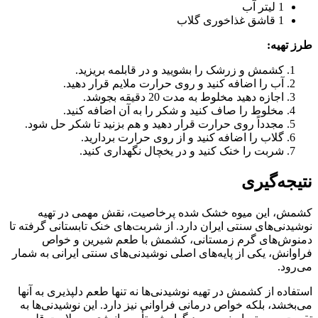
1 لیتر آب
1 قاشق غذاخوری گلاب
طرز تهیه:
کشمش و زرشک را بشویید و در قابلمه بریزید.
آب را اضافه کنید و روی حرارت ملایم قرار دهید.
اجازه دهید مخلوط به مدت 20 دقیقه بجوشد.
مخلوط را صاف کنید و شکر را به آن اضافه کنید.
مجدداً روی حرارت قرار دهید و هم بزنید تا شکر حل شود.
گلاب را اضافه کنید و از روی حرارت بردارید.
شربت را خنک کنید و در یخچال نگهداری کنید.
نتیجه‌گیری
کشمش، این میوه خشک شده پرخاصیت، نقش مهمی در تهیه
نوشیدنی‌های سنتی ایران دارد. از شربت‌های خنک تابستانی گرفته تا
دمنوش‌های گرم زمستانی، کشمش با طعم شیرین و خواص
فراوانش، یکی از پایه‌های اصلی نوشیدنی‌های سنتی ایرانی به شمار
می‌رود.
استفاده از کشمش در تهیه نوشیدنی‌ها نه تنها طعم دلپذیری به آنها
می‌بخشد، بلکه خواص درمانی فراوانی نیز دارد. این نوشیدنی‌ها به