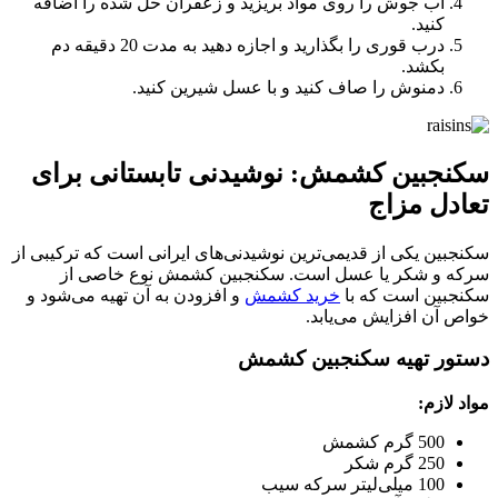
آب جوش را روی مواد بریزید و زعفران حل شده را اضافه
کنید.
درب قوری را بگذارید و اجازه دهید به مدت 20 دقیقه دم
بکشد.
دمنوش را صاف کنید و با عسل شیرین کنید.
سکنجبین کشمش: نوشیدنی تابستانی برای
تعادل مزاج
سکنجبین یکی از قدیمی‌ترین نوشیدنی‌های ایرانی است که ترکیبی از
سرکه و شکر یا عسل است. سکنجبین کشمش نوع خاصی از
سکنجبین است که با
خرید کشمش
و افزودن به آن تهیه می‌شود و
خواص آن افزایش می‌یابد.
دستور تهیه سکنجبین کشمش
مواد لازم:
500 گرم کشمش
250 گرم شکر
100 میلی‌لیتر سرکه سیب