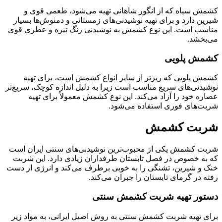
کشمش سیاه که از انگور شاهانی تهیه می‌شود، طعمی قوی و
شیرین دارد و برای تهیه نوشیدنی‌های زمستانی و دمنوش‌ها بسیار
مناسب است. این نوع کشمش به نوشیدنی رنگ تیره و عطری قوی
می‌بخشد.
کشمش پلویی
کشمش پلویی که ریزتر از سایر انواع کشمش است، برای تهیه
نوشیدنی‌های سریع مناسب است زیرا به دلیل اندازه کوچک، سریع‌تر
عصاره خود را آزاد می‌کند. این نوع کشمش معمولاً برای تهیه
شربت‌های فوری استفاده می‌شود.
شربت کشمش
شربت کشمش یکی از محبوب‌ترین نوشیدنی‌های سنتی ایران است
که به خصوص در فصل تابستان طرفداران زیادی دارد. این شربت
خنک و شیرین، تشنگی را به خوبی برطرف می‌کند و انرژی از دست
رفته در گرمای تابستان را جبران می‌کند.
دستور تهیه شربت کشمش سنتی
برای تهیه شربت کشمش سنتی به روش اصیل ایرانی، به مواد زیر