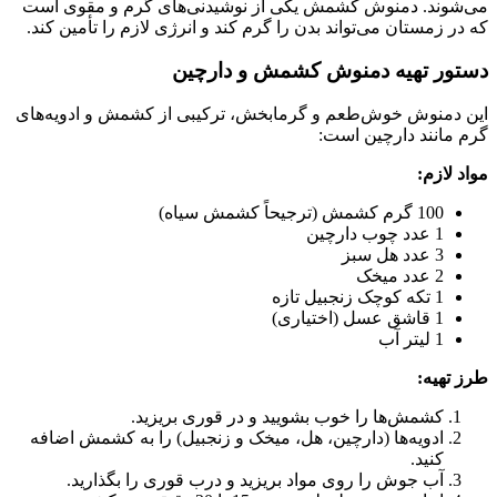
می‌شوند. دمنوش کشمش یکی از نوشیدنی‌های گرم و مقوی است
که در زمستان می‌تواند بدن را گرم کند و انرژی لازم را تأمین کند.
دستور تهیه دمنوش کشمش و دارچین
این دمنوش خوش‌طعم و گرمابخش، ترکیبی از کشمش و ادویه‌های
گرم مانند دارچین است:
مواد لازم:
100 گرم کشمش (ترجیحاً کشمش سیاه)
1 عدد چوب دارچین
3 عدد هل سبز
2 عدد میخک
1 تکه کوچک زنجبیل تازه
1 قاشق عسل (اختیاری)
1 لیتر آب
طرز تهیه:
کشمش‌ها را خوب بشویید و در قوری بریزید.
ادویه‌ها (دارچین، هل، میخک و زنجبیل) را به کشمش اضافه
کنید.
آب جوش را روی مواد بریزید و درب قوری را بگذارید.