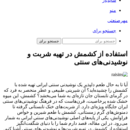
سایدبار
منو
مهرصنعتی
جستجو برای
جستجو برای
استفاده از کشمش در تهیه شربت و
نوشیدنی‌های سنتی
آیا تا به حال طعم دلپذیر یک نوشیدنی سنتی ایرانی تهیه شده با
کشمش را چشیده‌اید؟ آن شیرینی طبیعی و عطر منحصر به فرد که
در گرمای تابستان جان تازه‌ای به شما می‌بخشد؟ کشمش، این میوه
خشک شده پرخاصیت، قرن‌هاست که در فرهنگ نوشیدنی‌های سنتی
ایران جایگاه ویژه‌ای دارد. از شربت‌های خنک تابستانی گرفته تا
دمنوش‌های گرم زمستانی، کشمش با طعم شیرین و خواص
فراوانش، یکی از پایه‌های اصلی نوشیدنی‌های سنتی ایرانی به شمار
می‌رود. در این مقاله، قصد دارم شما را با دنیای شگفت‌انگیز
استفاده از کشمش در تهیه شربت‌ها و نوشیدنی‌های سنتی آشنا کنم.