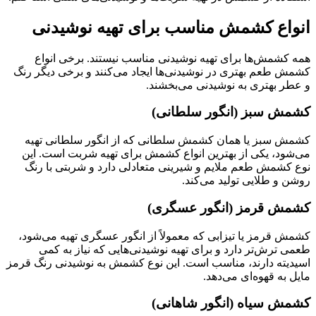
انواع کشمش مناسب برای تهیه نوشیدنی
همه کشمش‌ها برای تهیه نوشیدنی مناسب نیستند. برخی انواع
کشمش طعم بهتری در نوشیدنی‌ها ایجاد می‌کنند و برخی دیگر رنگ
و عطر بهتری به نوشیدنی می‌بخشند.
کشمش سبز (انگور سلطانی)
کشمش سبز یا همان کشمش سلطانی که از انگور سلطانی تهیه
می‌شود، یکی از بهترین انواع کشمش برای تهیه شربت است. این
نوع کشمش طعم ملایم و شیرینی متعادلی دارد و شربتی با رنگ
روشن و طلایی تولید می‌کند.
کشمش قرمز (انگور عسگری)
کشمش قرمز یا تیزابی که معمولاً از انگور عسگری تهیه می‌شود،
طعمی ترش‌تر دارد و برای تهیه نوشیدنی‌هایی که نیاز به کمی
اسیدیته دارند، مناسب است. این نوع کشمش به نوشیدنی رنگ قرمز
مایل به قهوه‌ای می‌دهد.
کشمش سیاه (انگور شاهانی)