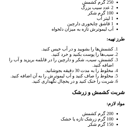
250 گرم کشمش
2 عدد سیب بزرگ
100 گرم شکر
1 لیتر آب
1 قاشق چایخوری دارچین
آب لیموترش تازه به میزان دلخواه
طرز تهیه:
کشمش‌ها را بشویید و در آب خیس کنید.
سیب‌ها را پوست بکنید و خرد کنید.
کشمش، سیب، شکر و دارچین را در قابلمه بریزید و آب را
اضافه کنید.
مخلوط را به مدت 30 دقیقه بجوشانید.
مخلوط را صاف کنید و آب لیموترش را به آن اضافه کنید.
شربت را خنک کنید و در یخچال نگهداری کنید.
شربت کشمش و زرشک
مواد لازم:
200 گرم کشمش
100 گرم زرشک تازه یا خشک
150 گرم شکر