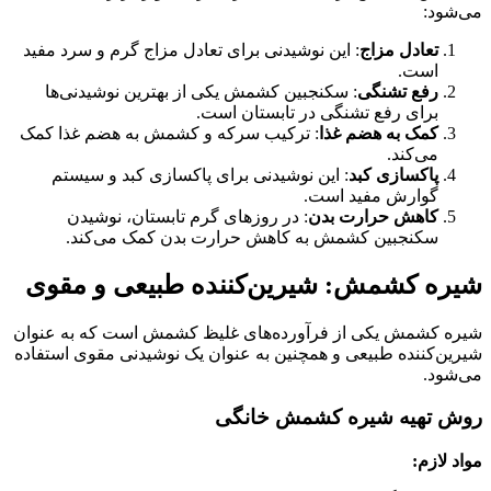
می‌شود:
تعادل مزاج
: این نوشیدنی برای تعادل مزاج گرم و سرد مفید
است.
رفع تشنگی
: سکنجبین کشمش یکی از بهترین نوشیدنی‌ها
برای رفع تشنگی در تابستان است.
کمک به هضم غذا
: ترکیب سرکه و کشمش به هضم غذا کمک
می‌کند.
پاکسازی کبد
: این نوشیدنی برای پاکسازی کبد و سیستم
گوارش مفید است.
کاهش حرارت بدن
: در روزهای گرم تابستان، نوشیدن
سکنجبین کشمش به کاهش حرارت بدن کمک می‌کند.
شیره کشمش: شیرین‌کننده طبیعی و مقوی
شیره کشمش یکی از فرآورده‌های غلیظ کشمش است که به عنوان
شیرین‌کننده طبیعی و همچنین به عنوان یک نوشیدنی مقوی استفاده
می‌شود.
روش تهیه شیره کشمش خانگی
مواد لازم: