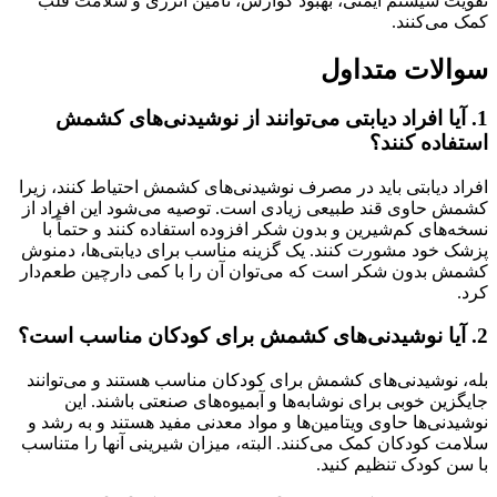
تقویت سیستم ایمنی، بهبود گوارش، تأمین انرژی و سلامت قلب
کمک می‌کنند.
سوالات متداول
1. آیا افراد دیابتی می‌توانند از نوشیدنی‌های کشمش
استفاده کنند؟
افراد دیابتی باید در مصرف نوشیدنی‌های کشمش احتیاط کنند، زیرا
کشمش حاوی قند طبیعی زیادی است. توصیه می‌شود این افراد از
نسخه‌های کم‌شیرین و بدون شکر افزوده استفاده کنند و حتماً با
پزشک خود مشورت کنند. یک گزینه مناسب برای دیابتی‌ها، دمنوش
کشمش بدون شکر است که می‌توان آن را با کمی دارچین طعم‌دار
کرد.
2. آیا نوشیدنی‌های کشمش برای کودکان مناسب است؟
بله، نوشیدنی‌های کشمش برای کودکان مناسب هستند و می‌توانند
جایگزین خوبی برای نوشابه‌ها و آبمیوه‌های صنعتی باشند. این
نوشیدنی‌ها حاوی ویتامین‌ها و مواد معدنی مفید هستند و به رشد و
سلامت کودکان کمک می‌کنند. البته، میزان شیرینی آنها را متناسب
با سن کودک تنظیم کنید.