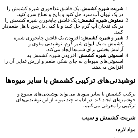
شربت شیره کشمش
: یک قاشق غذاخوری شیره کشمش را
در یک لیوان آب سرد حل کنید و با یخ و نعناع سرو کنید.
دمنوش شیره کشمش
: یک قاشق چایخوری شیره کشمش را
در یک فنجان آب گرم حل کنید و با کمی دارچین یا هل طعم‌دار
کنید.
شیر و شیره کشمش
: افزودن یک قاشق چایخوری شیره
کشمش به یک لیوان شیر گرم، نوشیدنی مقوی و
آرامش‌بخشی برای شب‌ها ایجاد می‌کند.
اسموتی شیره کشمش
: افزودن شیره کشمش به
اسموتی‌های میوه‌ای به جای شکر، طعم و ارزش غذایی آن را
افزایش می‌دهد.
نوشیدنی‌های ترکیبی کشمش با سایر میوه‌ها
ترکیب کشمش با سایر میوه‌ها می‌تواند نوشیدنی‌های متنوع و
خوشمزه‌ای ایجاد کند. در ادامه، چند نمونه از این نوشیدنی‌های
ترکیبی را معرفی می‌کنیم.
شربت کشمش و سیب
مواد لازم: