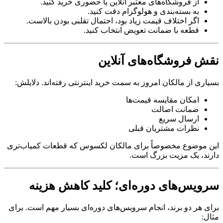
از فروشگاه‌های معتبر آنلاین یا حضوری خرید کنید.
به بسته‌بندی و هولوگرام دقت کنید.
اگر اختلاف قیمت زیاد بود، احتمال تقلبی بودن بالاست.
قطعه با ضمانت تعویض انتخاب کنید.
نقش فروشگاه‌های آنلاین
بسیاری از مالکان امروز به سمت خرید اینترنتی رفته‌اند. دلایلش:
امکان مقایسه قیمت‌ها
ضمانت اصالت
ارسال سریع
نظرات مشتریان قبلی
این موضوع مخصوصاً برای مالکان لکسوس که قطعات کمیاب‌تری
دارند، یک مزیت بزرگ است.
سرویس‌های دوره‌ای؛ کلید کاهش هزینه
برای هر دو برند، انجام سرویس‌های دوره‌ای بسیار مهم است. برای
مثال: