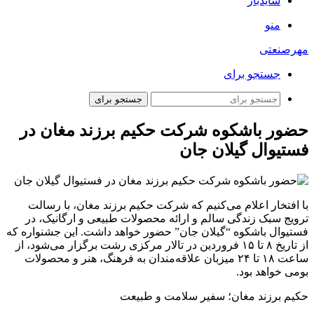
سایدبار
منو
مهرصنعتی
جستجو برای
جستجو برای
حضور باشکوه شرکت حکیم برزند مغان در
فستیوال گیلان جان
با افتخار اعلام می‌کنیم که شرکت حکیم برزند مغان، با رسالت
ترویج سبک زندگی سالم و ارائه محصولات طبیعی و ارگانیک، در
فستیوال باشکوه “گیلان جان” حضور خواهد داشت. این جشنواره که
از تاریخ ۸ تا ۱۵ فروردین در تالار مرکزی رشت برگزار می‌شود، از
ساعت ۱۸ تا ۲۴ میزبان علاقه‌مندان به فرهنگ، هنر و محصولات
بومی خواهد بود.
حکیم برزند مغان؛ سفیر سلامت و طبیعت