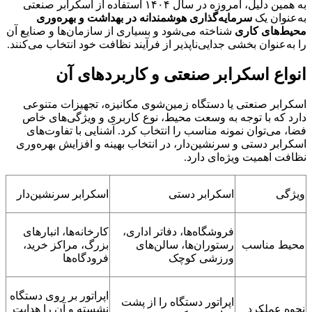
به همین دلیل، امروزه در سال ۱۴۰۴ استفاده از اسکرابر صنعتی
به‌عنوان یک
سرمایه‌گذاری هوشمندانه در بهداشت و بهره‌وری
محیط‌های کاری
شناخته می‌شود و بسیاری از سازمان‌ها و صنایع آن
را به‌عنوان بخشی جدایی‌ناپذیر از فرآیند نظافت خود انتخاب می‌کنند.
انواع اسکرابر صنعتی و کاربردهای آن
اسکرابر صنعتی یا دستگاه زمین‌شوی مکانیزه، تجهیزات متنوعی
دارد که با توجه به وسعت محیط، نوع کاربری و ویژگی‌های خاص
فضا، می‌توان نمونه مناسب را انتخاب کرد. آشنایی با تفاوت‌های
اسکرابر دستی و سرنشین‌دار، در انتخاب بهینه و افزایش بهره‌وری
نظافت اهمیت ویژه‌ای دارد.
ویژگی
اسکرابر دستی
اسکرابر سرنشین‌دار
فروشگاه‌ها، دفاتر اداری،
کارخانه‌ها، انبارهای
محیط مناسب
رستوران‌ها، سالن‌های
بزرگ، مراکز خرید،
ورزشی کوچک
فرودگاه‌ها
اپراتور بر روی دستگاه
اپراتور دستگاه را از پشت
نحوه عملکرد
نشسته و آن را هدایت