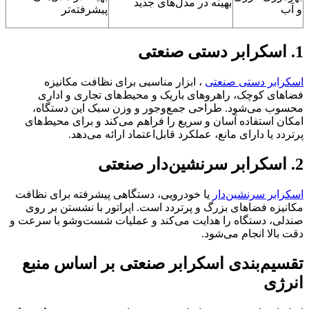
بهینه در مدل‌های جدید
و آب
پیشرفته‌تر
1. اسکرابر دستی صنعتی
اسکرابر دستی صنعتی
، ابزار مناسبی برای نظافت مکانیزه
فضاهای کوچک، راهروهای باریک و محیط‌های تجاری و اداری
محسوب می‌شود. طراحی جمع‌وجور و وزن سبک این دستگاه،
امکان استفاده آسان و سریع را فراهم می‌کند و برای محیط‌های
پرتردد یا دارای مانع، عملکرد قابل‌اعتماد ارائه می‌دهد.
2. اسکرابر سرنشین‌دار صنعتی
اسکرابر سرنشین‌دار
یا خودرویی، دستگاهی پیشرفته برای نظافت
مکانیزه فضاهای بزرگ و پرتردد است. اپراتور با نشستن بر روی
صندلی، دستگاه را هدایت می‌کند و عملیات شست‌وشو با سرعت و
دقت بالا انجام می‌شود.
تقسیم‌بندی اسکرابر صنعتی بر اساس منبع
انرژی