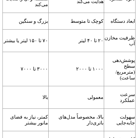
هدایت می‌کند
می‌کند
ابعاد دستگاه
کوچک تا متوسط
بزرگ و سنگین
ظرفیت مخازن
۲۰ تا ۴۰ لیتر
۷۰ تا ۱۵۰ لیتر یا بیشتر
آب
پوشش‌دهی
سطح
۱۰۰۰ تا ۲۰۰۰
۳۰۰۰ تا ۷۰۰۰
(مترمربع/
ساعت)
سرعت
معمولی
بالا
عملکرد
سهولت
بالا، مخصوصاً مدل‌های
کمتر، نیاز به فضای
جابه‌جایی
باتری‌دار
مانور بیشتر