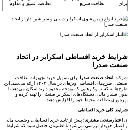
برای
نظافت سریع
نظافت عمیق و مداوم
شرایط خرید اقساطی اسکرابر در اتحاد
صنعت صدرا
شرکت
اتحاد صنعت صدرا
برای تسهیل خرید تجهیزات نظافت
صنعتی، طرح‌های اقساطی ویژه‌ای در سال ۱۴۰۴ ارائه می‌دهد. این
طرح‌ها به کسب‌وکارهایی که بودجه محدود دارند امکان می‌دهد تا
بدون فشار مالی، دستگاه‌های اسکرابر صنعتی را تهیه کرده و
بهره‌وری نظافت محیط خود را افزایش دهند.
شرایط کلی خرید اقساطی
۱.
اعتبارسنجی مشتری:
پیش از تایید خرید اقساطی، وضعیت مالی
و اعتبار خریدار بررسی می‌شود تا اطمینان حاصل شود که شرایط