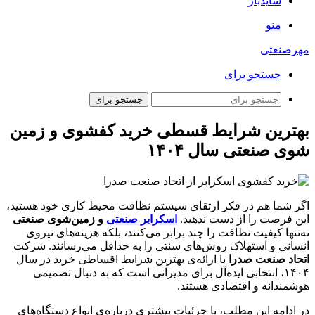
سایدبار
منو
مهرصنعتی
جستجو برای
جستجو برای
بهترین شرایط قسطی خرید کفشوی و زمین
شوی صنعتی سال ۱۴۰۴
اگر شما هم در فکر ارتقای سیستم نظافت محیط کاری خود هستید،
این فرصت را از دست ندهید.
اسکرابر صنعتی
و زمین‌شوی صنعتی
نه‌تنها کیفیت نظافت را چند برابر می‌کنند، بلکه هزینه‌های نیروی
انسانی و استهلاک روش‌های سنتی را به حداقل می‌رسانند. شرکت
اتحاد صنعت صدرا
با ارائه‌ی بهترین شرایط اقساطی خرید در سال
۱۴۰۴، انتخابی ایده‌آل برای مدیرانی است که به دنبال تصمیمی
هوشمندانه و اقتصادی هستند.
در ادامه این مطلب، با جزئیات بیشتری درباره‌ی انواع دستگاه‌های