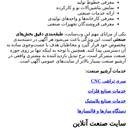
معرفی خطوط تولید
نمایش ماشین‌آلات نو و کارکرده
ارائه خدمات صنعتی
معرفی کارخانه‌ها و واحدهای تولیدی
معرفی فروشندگان تجهیزات صنعتی
یکی از مزایای مهم این وب‌سایت،
طبقه‌بندی دقیق بخش‌های
صنعتی
است. این ویژگی باعث می‌شود هر آگهی در دسته‌بندی
مخصوص خود قرار گیرد و مخاطبان هدف با جست‌وجوی ساده به
آن دسترسی پیدا کنند. همچنین با توجه به اینکه تنها بر روی حوزه
صنعت متمرکز است، نرخ تبدیل بازدیدکننده به مشتری واقعی در
آرشیو صنعت بسیار بالاتر از سایت‌های عمومی آگهی است.
خدمات آرشیو صنعت:
سری تراشی CNC
خدمات صنایع فلزات
خدمات صنایع پلاستیک
دستگاه سازها و قالبسازها
سایت صنعت آنلاین