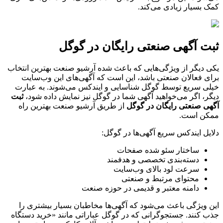
کمک بسیار زیادی می‌کند.
ثبت آگهی صنعتی رایگان در گوگل
یکی دیگر از ویژگی‌هایی که باعث شده آرشیو صنعت بهترین انتخاب
برای فعالان صنعتی باشد، این است که آگهی‌های این وب‌سایت
خیلی سریع توسط گوگل شناسایی و ایندکس می‌شوند. به عبارت
دیگر، اگر می‌خواهید آگهی شما در گوگل نیز نمایش داده شود،
ثبت
آگهی صنعتی رایگان در گوگل
از طریق آرشیو صنعت بهترین راه
ممکن است.
دلایل ایندکس سریع آگهی‌ها در گوگل:
ساختار سئو شده صفحات
دسته‌بندی تخصصی و هدفمند
سرعت لود بالای وب‌سایت
محتوای مرتبط و صنعتی
دامنه معتبر و قدیمی در حوزه صنعت
این ویژگی باعث می‌شود که آگهی‌ها مخاطبان بسیار بیشتری را
جذب کنند. جستجوگرانی که در گوگل عباراتی مانند «خرید دستگاه