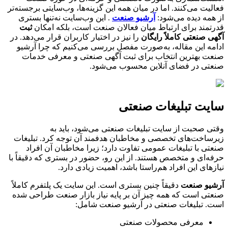
فعالیت می‌کنند. اما در میان همه این گزینه‌ها، وب‌سایتی برجسته‌تر
از همه دیده می‌شود:
آرشیو صنعت
. این وب‌سایت نه‌تنها بستری
قدرتمند برای ارتباط میان فعالان صنعت است، بلکه امکان
ثبت
آگهی صنعتی کاملاً رایگان
را نیز در اختیار کاربران قرار می‌دهد. در
ادامه این مقاله، به‌صورت مفصل بررسی می‌کنیم که چرا آرشیو
صنعت بهترین انتخاب برای ثبت آگهی صنعتی و معرفی خدمات
صنعتی در فضای آنلاین محسوب می‌شود.
سایت تبلیغات صنعتی
وقتی صحبت از سایت تبلیغات صنعتی می‌شود، باید به
زیرساخت‌های تخصصی و مخاطبان هدفمند آن توجه کرد. تبلیغات
صنعتی با تبلیغات عمومی تفاوت دارد؛ زیرا مخاطبان آن افراد
حرفه‌ای و متخصص هستند. از این رو، حضور در بستری که دقیقاً با
نیازهای این افراد هم‌راستا باشد، اهمیت زیادی دارد.
آرشیو صنعت
دقیقاً چنین بستری است. این سایت یک پلتفرم کاملاً
صنعتی است که همه چیز آن بر پایه نیاز بازار صنعت طراحی شده
است. تبلیغات صنعتی در آرشیو صنعت شامل:
معرفی محصولات صنعتی