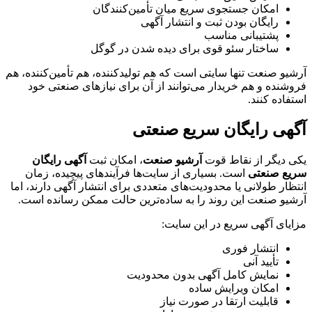
امکان جستجوی سریع میان تأمین‌کنندگان
رایگان بودن ثبت و انتشار آگهی
پشتیبانی مناسب
ساختار سئو قوی برای دیده شدن در گوگل
آرشیو صنعت تنها سایتی است که هم تولیدکننده، هم تأمین‌کننده، هم
فروشنده و هم خریدار می‌توانند از آن برای نیازهای صنعتی خود
استفاده کنند.
آگهی رایگان سریع صنعتی
یکی دیگر از نقاط قوت
آرشیو صنعت
، امکان ثبت
آگهی رایگان
سریع صنعتی
است. بسیاری از سایت‌ها فرآیندهای پیچیده، زمان
انتظار طولانی یا محدودیت‌های متعددی برای انتشار آگهی دارند، اما
آرشیو صنعت این روند را به ساده‌ترین حالت ممکن رسانده است.
مزایای آگهی سریع در این سایت:
انتشار فوری
تأیید آنی
نمایش کامل آگهی بدون محدودیت
امکان ویرایش ساده
قابلیت ارتقا در صورت نیاز