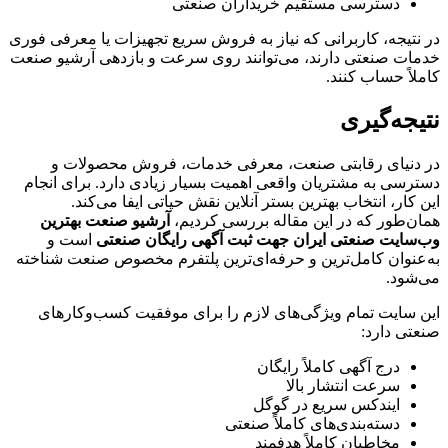
دسترسی مستقیم خریداران صنعتی
در نتیجه، کاربرانی که نیاز به فروش سریع تجهیزات یا معرفی فوری
خدمات صنعتی دارند، می‌توانند روی سرعت و بازدهی آرشیو صنعت
کاملاً حساب کنند.
نتیجه‌گیری
در دنیای رقابتی صنعت، معرفی خدمات، فروش محصولات و
دسترسی به مشتریان واقعی اهمیت بسیار زیادی دارد. برای انجام
این کار، انتخاب بهترین بستر آنلاین نقش حیاتی ایفا می‌کند.
همان‌طور که در این مقاله بررسی کردیم،
آرشیو صنعت بهترین
وب‌سایت صنعتی ایران جهت ثبت آگهی رایگان صنعتی
است و
به‌عنوان کامل‌ترین و حرفه‌ای‌ترین پلتفرم مخصوص صنعت شناخته
می‌شود.
این سایت تمام ویژگی‌های لازم را برای موفقیت کسب‌وکارهای
صنعتی دارد:
درج آگهی کاملاً رایگان
سرعت انتشار بالا
ایندکس سریع در گوگل
دسته‌بندی‌های کاملاً صنعتی
مخاطبان کاملاً هدفمند