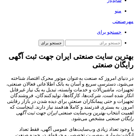
سایدبار
منو
مهرصنعتی
جستجو برای
جستجو برای
بهترین ‌سایت صنعتی ایران جهت ثبت آگهی
رایگان صنعتی
در دنیای امروز که صنعت به‌عنوان موتور محرک اقتصاد شناخته
می‌شود، دسترسی سریع و آسان به بانک اطلاعاتی فعالان صنعتی،
تجهیزات، ماشین‌آلات و خدمات وابسته، تبدیل به یک نیاز غیرقابل
انکار شده است. شرکت‌ها، کارگاه‌ها، تولیدکنندگان، فروشندگان
تجهیزات و حتی پیمانکاران صنعتی برای دیده شدن در بازار رقابتی
امروز، به بستری قدرتمند و کاملاً هدفمند نیاز دارند. اینجاست که
اهمیت انتخاب
بهترین وب‌سایت صنعتی ایران جهت ثبت آگهی
رایگان صنعتی
مشخص می‌شود.
با وجود تعداد زیادی وب‌سایت‌های عمومی آگهی، فقط تعداد
انگشت‌شماری به‌صورت تخصصی و حرفه‌ای در حوزه صنعت