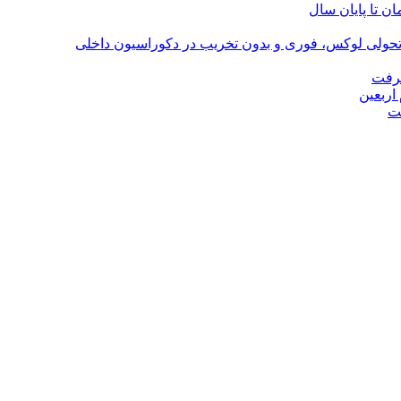
؛ تحولی لوکس، فوری و بدون تخریب در دکوراسیون داخلی
گرفت
اربعین
ت