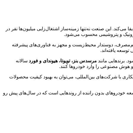
‌کند. این صنعت نه‌تنها زمینه‌ساز اشتغال‌زایی میلیون‌ها نفر در
ترونیک و پتروشیمی محسوب می‌شود.
‌مصرف، دوستدار محیط‌زیست و مجهز به فناوری‌های پیشرفته
وسعه یافته‌اند.
د. برندهایی مانند
مرسدس بنز، تویوتا، هیوندای و فورد
سالانه
ه و هوش مصنوعی را وارد خودروها کنند.
اری با شرکت‌های بین‌المللی، می‌توان به بهبود کیفیت محصولات
وسعه خودروهای بدون راننده از روندهایی است که در سال‌های پیش رو