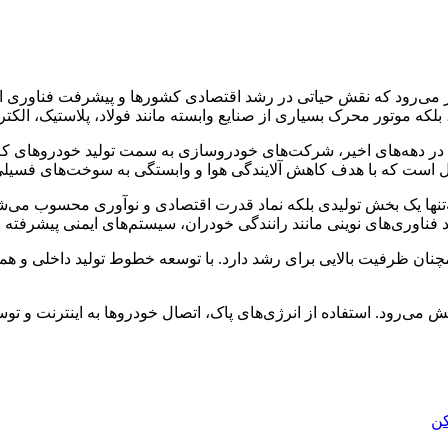
ی‌رود که نقش حیاتی در رشد اقتصادی کشورها و پیشرفت فناوری ایفا می
ه موتور محرک بسیاری از صنایع وابسته مانند فولاد، پلاستیک، الک
 دهه‌های اخیر، شرکت‌های خودروسازی به سمت تولید خودروهای کم
ل است که با هدف کاهش آلایندگی هوا و وابستگی به سوخت‌های فسیلی ت
تنها یک بخش تولیدی بلکه نماد قدرت اقتصادی و نوآوری محسوب می‌شو
انند فناوری‌های نوینی مانند رانندگی خودران، سیستم‌های ایمنی پیشرفت
نان ظرفیت بالایی برای رشد دارد. با توسعه خطوط تولید داخلی و همک
ش می‌رود. استفاده از انرژی‌های پاک، اتصال خودروها به اینترنت و ت