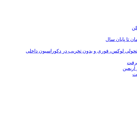
؛ تحولی لوکس، فوری و بدون تخریب در دکوراسیون داخلی
گرفت
اربعین
ت