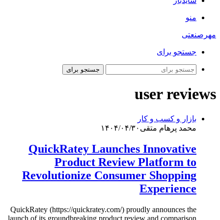
سایدبار
منو
مهرصنعتی
جستجو برای
جستجو برای
user reviews
بازار و کسب و کار
محمد پرهام متقی
۱۴۰۴/۰۴/۳۰
QuickRatey Launches Innovative
Product Review Platform to
Revolutionize Consumer Shopping
Experience
QuickRatey (https://quickratey.com/) proudly announces the
launch of its groundbreaking product review and comparison