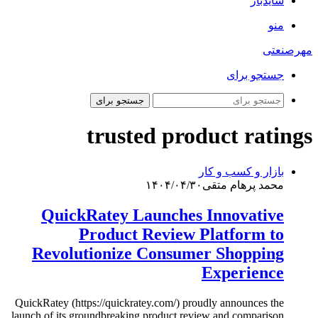
سایدبار
منو
مهرصنعتی
جستجو برای
جستجو برای
trusted product ratings
بازار و کسب و کار
محمد پرهام متقی
۱۴۰۴/۰۴/۳۰
QuickRatey Launches Innovative
Product Review Platform to
Revolutionize Consumer Shopping
Experience
QuickRatey (https://quickratey.com/) proudly announces the
launch of its groundbreaking product review and comparison