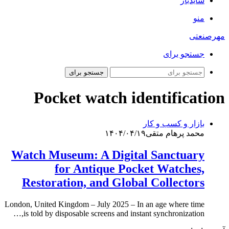
سایدبار
منو
مهرصنعتی
جستجو برای
جستجو برای
Pocket watch identification
بازار و کسب و کار
محمد پرهام متقی
۱۴۰۴/۰۴/۱۹
Watch Museum: A Digital Sanctuary
for Antique Pocket Watches,
Restoration, and Global Collectors
London, United Kingdom – July 2025 – In an age where time
is told by disposable screens and instant synchronization,…