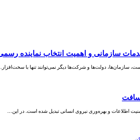
ات سازمانی و اهمیت انتخاب نماینده رسمی 
، سازمان‌ها، دولت‌ها و شرکت‌ها دیگر نمی‌توانند تنها با سخت‌افزار
سافت
منیت اطلاعات و بهره‌وری نیروی انسانی تبدیل شده است. در این…