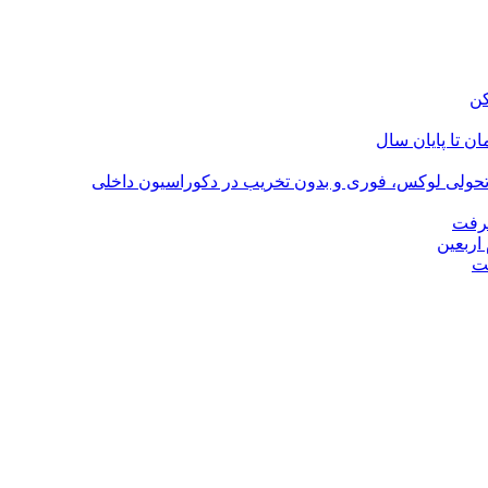
؛ تحولی لوکس، فوری و بدون تخریب در دکوراسیون داخلی
گرفت
اربعین
ت