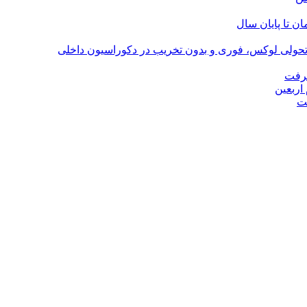
؛ تحولی لوکس، فوری و بدون تخریب در دکوراسیون داخلی
گرفت
اربعین
ت