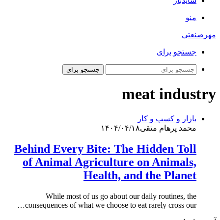
سایدبار
منو
مهرصنعتی
جستجو برای
جستجو برای
meat industry
بازار و کسب و کار
محمد پرهام متقی
۱۴۰۴/۰۴/۱۸
Behind Every Bite: The Hidden Toll
of Animal Agriculture on Animals,
Health, and the Planet
While most of us go about our daily routines, the
consequences of what we choose to eat rarely cross our…