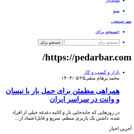
سایدبار
منو
مهرصنعتی
جستجو برای
جستجو برای
https://pedarbar.com/
بازار و کسب و کار
محمد پرهام متقی
۱۴۰۴/۰۵/۲۵
همراهی مطمئن برای حمل بار با نیسان
و وانت در سراسر ایران
در روزهایی که جابه‌جایی بار و اثاثیه دغدغه خیلی از افراد
شده، داشتن یک باربری منظم، سریع و قابل‌اعتماد از…
آخرین اخبار