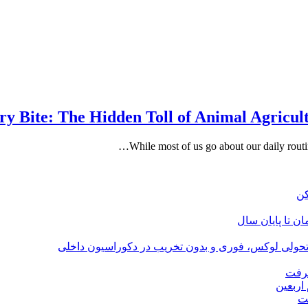
y Bite: The Hidden Toll of Animal Agricult
While most of us go about our daily routi
؛ تحولی لوکس، فوری و بدون تخریب در دکوراسیون داخلی
گرفت
اربعین
ت