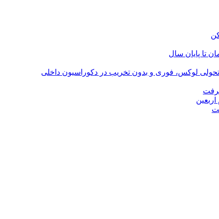
؛ تحولی لوکس، فوری و بدون تخریب در دکوراسیون داخلی
گرفت
اربعین
ت