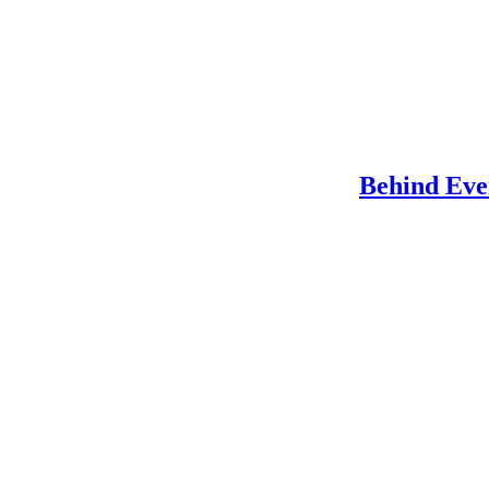
Behind Ever